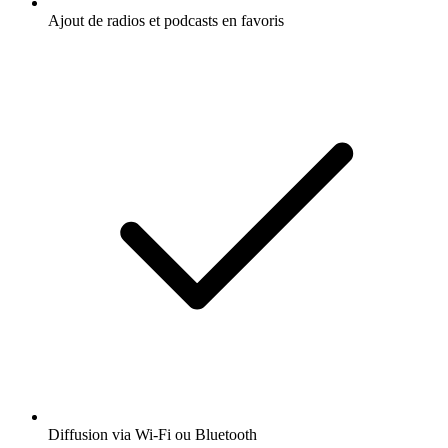
Ajout de radios et podcasts en favoris
Diffusion via Wi-Fi ou Bluetooth