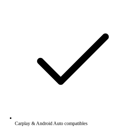
Carplay & Android Auto compatibles