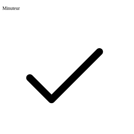
Minuteur