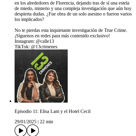
en los alrededores de Florencia, dejando tras de sí una estela
de miedo, misterio y una compleja investigación que aún hoy
despierta dudas. ¿Fue obra de un solo asesino o fueron varios
los implicados?
No te pierdas esta inquietante investigación de True Crime.
¡Síguenos en redes para más contenido exclusivo!
Instagram: @calle13
TikTok: @13crimenes
Episodio 11: Elisa Lam y el Hotel Cecil
29/01/2025
|
22 min