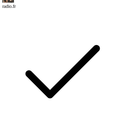
radio.fr