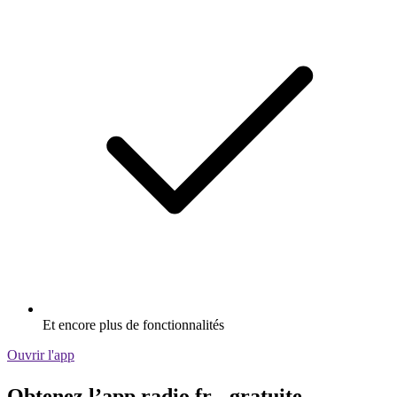
Et encore plus de fonctionnalités
Ouvrir l'app
Obtenez l’app radio.fr gratuite