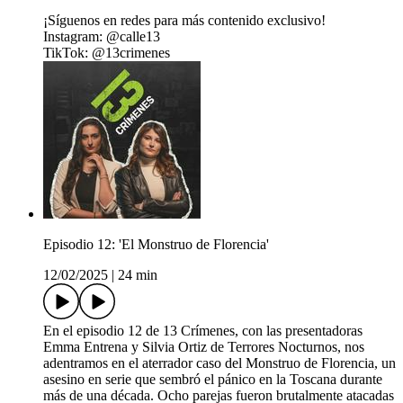
¡Síguenos en redes para más contenido exclusivo!
Instagram: @calle13
TikTok: @13crimenes
Episodio 12: 'El Monstruo de Florencia'
12/02/2025
|
24 min
En el episodio 12 de 13 Crímenes, con las presentadoras
Emma Entrena y Silvia Ortiz de Terrores Nocturnos, nos
adentramos en el aterrador caso del Monstruo de Florencia, un
asesino en serie que sembró el pánico en la Toscana durante
más de una década. Ocho parejas fueron brutalmente atacadas