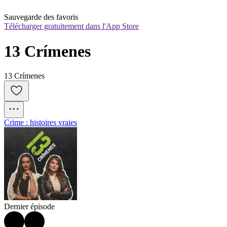
Sauvegarde des favoris
Télécharger gratuitement dans l'App Store
13 Crímenes
13 Crímenes
Crime : histoires vraies
Dernier épisode