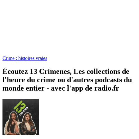
Crime : histoires vraies
Écoutez 13 Crímenes, Les collections de
l'heure du crime ou d'autres podcasts du
monde entier - avec l'app de radio.fr