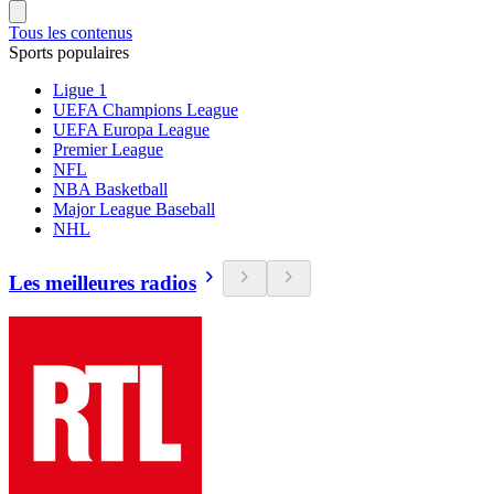
Tous les contenus
Sports populaires
Ligue 1
UEFA Champions League
UEFA Europa League
Premier League
NFL
NBA Basketball
Major League Baseball
NHL
Les meilleures radios