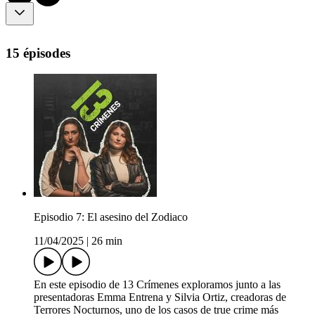
15 épisodes
Episodio 7: El asesino del Zodiaco
11/04/2025
|
26 min
En este episodio de 13 Crímenes exploramos junto a las
presentadoras Emma Entrena y Silvia Ortiz, creadoras de
Terrores Nocturnos, uno de los casos de true crime más