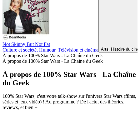
1
2
Plus de podcasts Télévision et cinéma
Plus de podcasts Télévision et cinéma
Plus de podcasts Télévision et cinéma