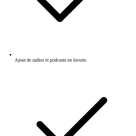
Carplay & Android Auto compatibles