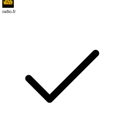
radio.fr