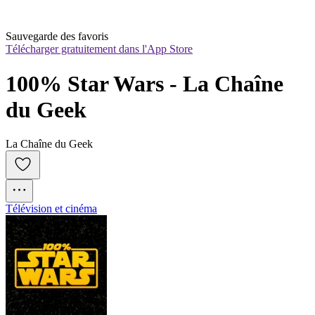
Sauvegarde des favoris
Télécharger gratuitement dans l'App Store
100% Star Wars - La Chaîne 
du Geek
La Chaîne du Geek
Télévision et cinéma