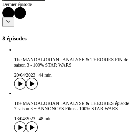
Dernier épisode
8 épisodes
The MANDALORIAN : ANALYSE & THEORIES FIN de
saison 3 - 100% STAR WARS
20/04/2023
|
44 min