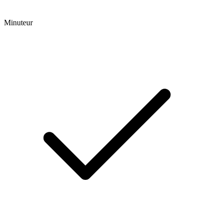
Minuteur