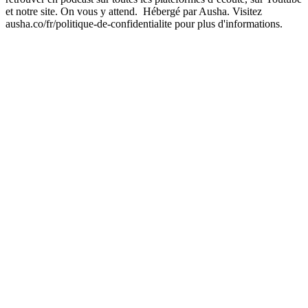
et notre site. On vous y attend. Hébergé par Ausha. Visitez
ausha.co/fr/politique-de-confidentialite pour plus d'informations.
Site web du podcast