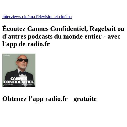
Interviews cinéma
Télévision et cinéma
Écoutez Cannes Confidentiel, Ragebait ou
d'autres podcasts du monde entier - avec
l'app de radio.fr
Obtenez l’app radio.fr gratuite