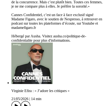
de la concurrence. Mais c’est plutôt bien. Toutes ces femmes,
je ne me compare plus à elles. Je préfère la sororité.»
Cannes Confidentiel, c’est un face à face exclusif signé
Madame Figaro, avec le soutien de Nespresso, à retrouver en
podcast sur toutes les plateformes d’écoute, sur Youtube et
madamefigaro.fr
Hébergé par Ausha. Visitez ausha.co/politique-de-
confidentialite pour plus d'informations.
Virginie Efira : « J’adore les critiques »
21/05/2026
|
14 min