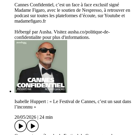
Cannes Confidentiel, c’est un face à face exclusif signé
Madame Figaro, avec le soutien de Nespresso, à retrouver en
podcast sur toutes les plateformes d’écoute, sur Youtube et
madamefigaro.fr
Hébergé par Ausha. Visitez ausha.co/politique-de-
confidentialite pour plus d'informations.
Isabelle Huppert : « Le Festival de Cannes, c’est un saut dans
l’inconnu »
20/05/2026
|
24 min