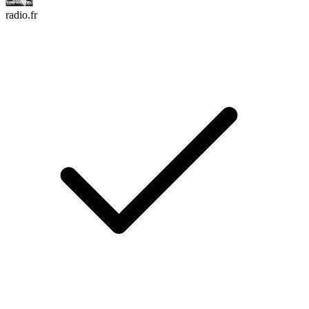
radio.fr