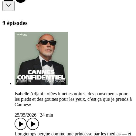
9 épisodes
Isabelle Adjani : «Des lunettes noires, des pansements pour
les pieds et des gouttes pour les yeux, c’est ça que je prends à
Cannes»
25/05/2026
|
24 min
Longtemps perçue comme une princesse par les médias — et