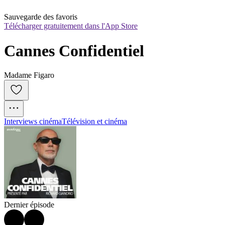
Sauvegarde des favoris
Télécharger gratuitement dans l'App Store
Cannes Confidentiel
Madame Figaro
Interviews cinéma
Télévision et cinéma
Dernier épisode