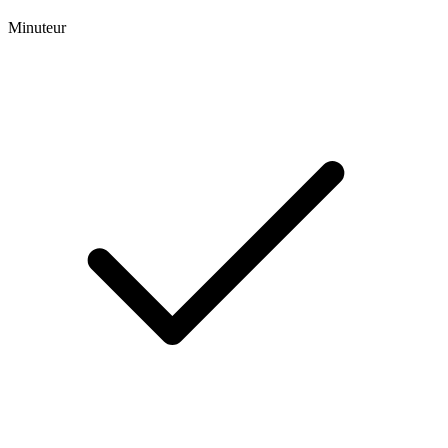
Minuteur