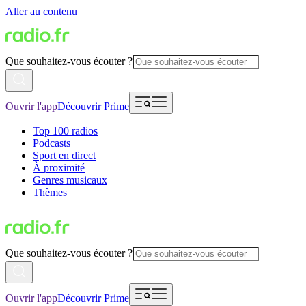
Aller au contenu
Que souhaitez-vous écouter ?
Ouvrir l'app
Découvrir Prime
Top 100 radios
Podcasts
Sport en direct
À proximité
Genres musicaux
Thèmes
Que souhaitez-vous écouter ?
Ouvrir l'app
Découvrir Prime