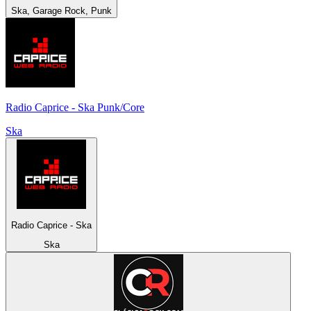
Ska, Garage Rock, Punk
Radio Caprice - Ska Punk/Core
Ska
Radio Caprice - Ska
Ska