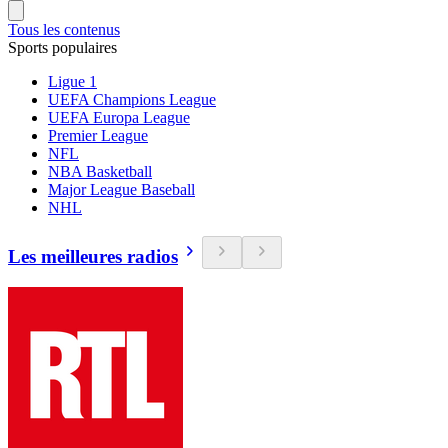
Tous les contenus
Sports populaires
Ligue 1
UEFA Champions League
UEFA Europa League
Premier League
NFL
NBA Basketball
Major League Baseball
NHL
Les meilleures radios