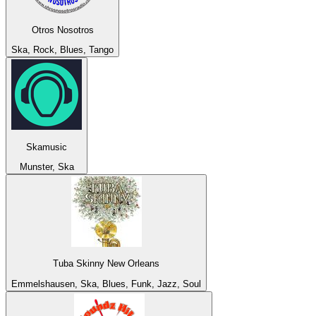
Otros Nosotros
Ska, Rock, Blues, Tango
Skamusic
Munster, Ska
Tuba Skinny New Orleans
Emmelshausen, Ska, Blues, Funk, Jazz, Soul