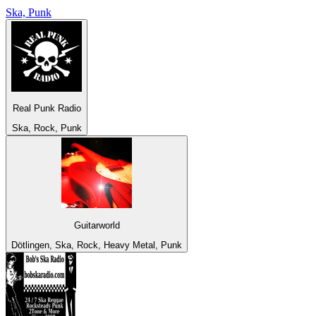
Ska, Punk
Real Punk Radio
Ska, Rock, Punk
Guitarworld
Dötlingen, Ska, Rock, Heavy Metal, Punk