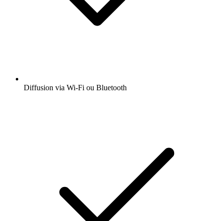
Diffusion via Wi-Fi ou Bluetooth