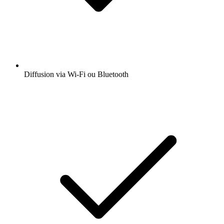
Diffusion via Wi-Fi ou Bluetooth