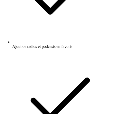
Ajout de radios et podcasts en favoris