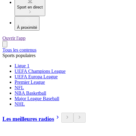
Sport en direct
À proximité
Ouvrir l'app
Tous les contenus
Sports populaires
Ligue 1
UEFA Champions League
UEFA Europa League
Premier League
NFL
NBA Basketball
Major League Baseball
NHL
Les meilleures radios