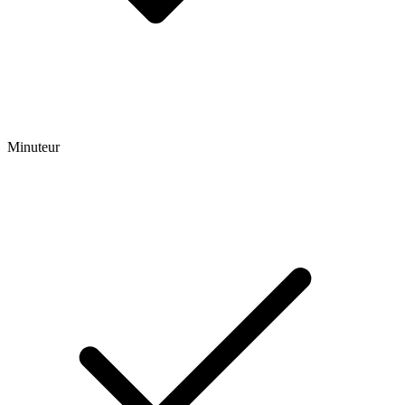
Minuteur