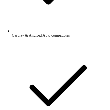
Carplay & Android Auto compatibles