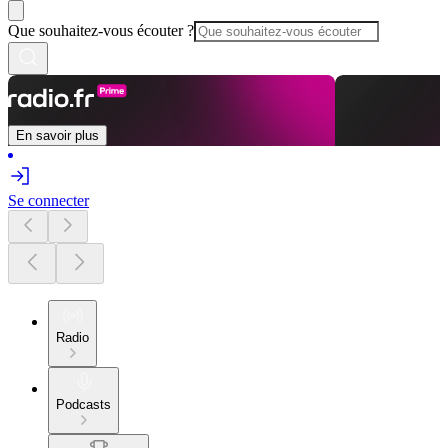
Que souhaitez-vous écouter ?
En savoir plus
Se connecter
Radio
Podcasts