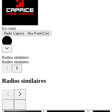
En cours
Radio Caprice - Ska Punk/Core
Radios similaires
Radios similaires
Radios similaires