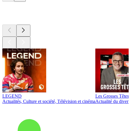
Les meilleurs
podcasts
LEGEND
Les Grosses Têtes
Actualités, Culture et société, Télévision et cinéma
Actualité du diver