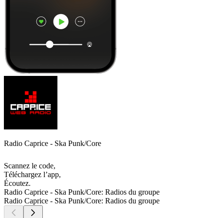
Radio Caprice - Ska Punk/Core
Scannez le code,
Téléchargez l’app,
Écoutez.
Radio Caprice - Ska Punk/Core: Radios du groupe
Radio Caprice - Ska Punk/Core: Radios du groupe