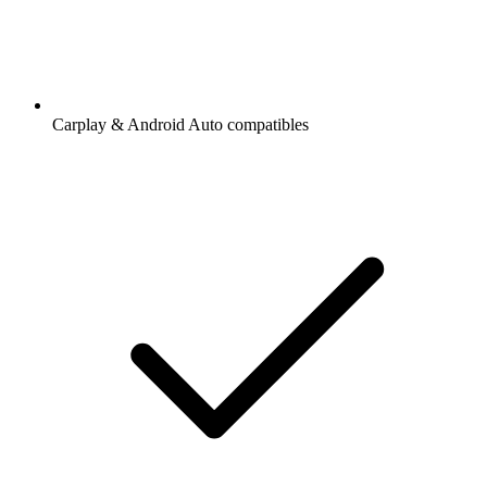
Carplay & Android Auto compatibles