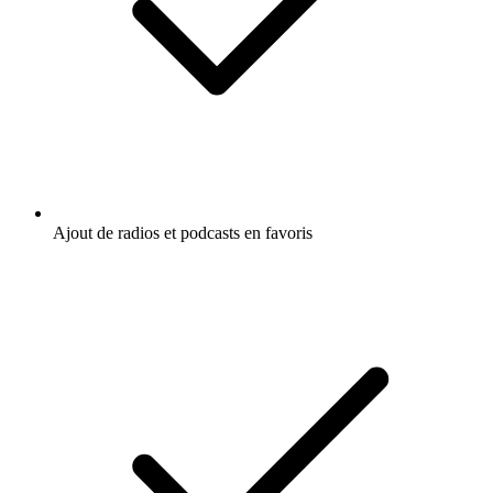
Ajout de radios et podcasts en favoris