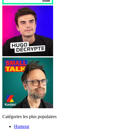
Catégories les plus populaires
Humour