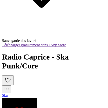
Sauvegarde des favoris
Télécharger gratuitement dans l'App Store
Radio Caprice - Ska 
Punk/Core
Ska