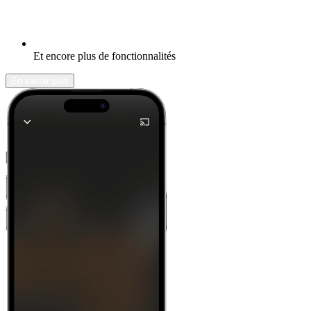
Et encore plus de fonctionnalités
En savoir plus