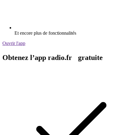
Et encore plus de fonctionnalités
Ouvrir l'app
Obtenez l’app radio.fr gratuite