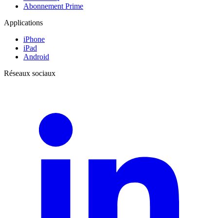
Abonnement Prime
Applications
iPhone
iPad
Android
Réseaux sociaux