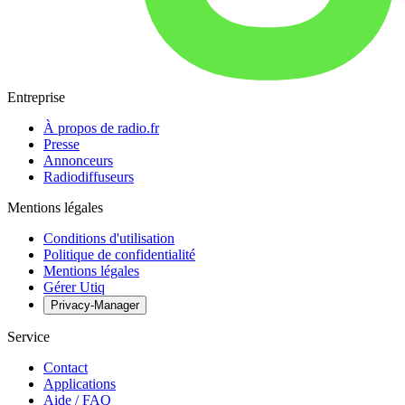
Entreprise
À propos de radio.fr
Presse
Annonceurs
Radiodiffuseurs
Mentions légales
Conditions d'utilisation
Politique de confidentialité
Mentions légales
Gérer Utiq
Privacy-Manager
Service
Contact
Applications
Aide / FAQ