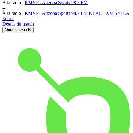
À la radio :
KMVP - Arizona Sports 98.7 FM
-
-
À la radio :
KMVP - Arizona Sports 98.7 FM
KLAC - AM 570 LA
Sports
Détails du match
Matchs actuels