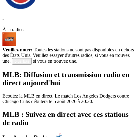
-
À la radio :
Veuillez noter:
Toutes les stations ne sont pas disponibles en dehors
des États-Unis. Veuillez essayer d'autres radios, si vous en trouvez
une.
si vous en trouvez une.
plus bas
MLB: Diffusion et transmission radio en
direct aujourd'hui
Écoutez la MLB en direct. Le match Los Angeles Dodgers contre
Chicago Cubs débutera le 5 août 2026 à 20:20.
MLB : Suivez en direct avec ces stations
de radio