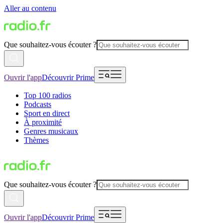
Aller au contenu
Que souhaitez-vous écouter ?
Ouvrir l'app
Découvrir Prime
Top 100 radios
Podcasts
Sport en direct
À proximité
Genres musicaux
Thèmes
Que souhaitez-vous écouter ?
Ouvrir l'app
Découvrir Prime