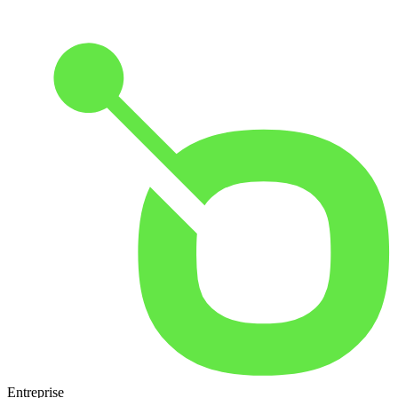
Entreprise