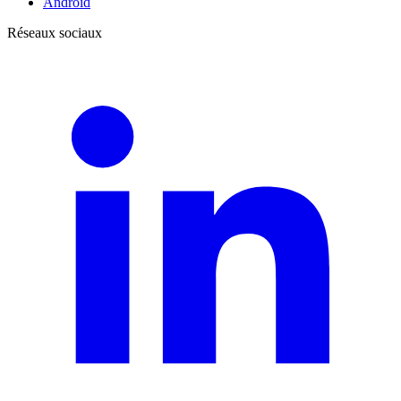
Android
Réseaux sociaux