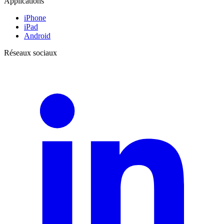
Applications
iPhone
iPad
Android
Réseaux sociaux