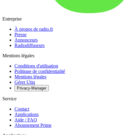
Entreprise
À propos de radio.fr
Presse
Annonceurs
Radiodiffuseurs
Mentions légales
Conditions d'utilisation
Politique de confidentialité
Mentions légales
Gérer Utiq
Privacy-Manager
Service
Contact
Applications
Aide / FAQ
Abonnement Prime