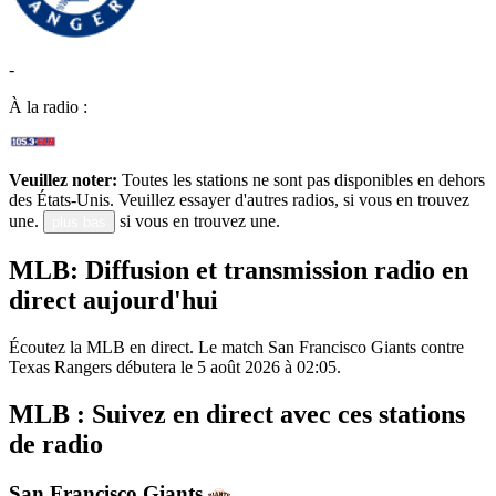
-
À la radio :
Veuillez noter:
Toutes les stations ne sont pas disponibles en dehors
des États-Unis. Veuillez essayer d'autres radios, si vous en trouvez
une.
si vous en trouvez une.
plus bas
MLB: Diffusion et transmission radio en
direct aujourd'hui
Écoutez la MLB en direct. Le match San Francisco Giants contre
Texas Rangers débutera le 5 août 2026 à 02:05.
MLB : Suivez en direct avec ces stations
de radio
San Francisco Giants