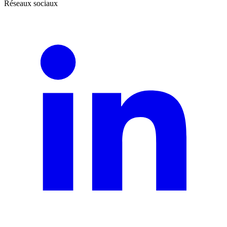
Réseaux sociaux