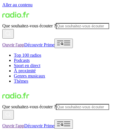
Aller au contenu
Que souhaitez-vous écouter ?
Ouvrir l'app
Découvrir Prime
Top 100 radios
Podcasts
Sport en direct
À proximité
Genres musicaux
Thèmes
Que souhaitez-vous écouter ?
Ouvrir l'app
Découvrir Prime