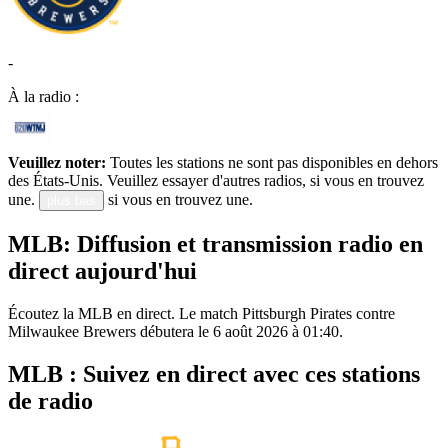
-
À la radio :
Veuillez noter:
Toutes les stations ne sont pas disponibles en dehors
des États-Unis. Veuillez essayer d'autres radios, si vous en trouvez
une.
si vous en trouvez une.
plus bas
MLB: Diffusion et transmission radio en
direct aujourd'hui
Écoutez la MLB en direct. Le match Pittsburgh Pirates contre
Milwaukee Brewers débutera le 6 août 2026 à 01:40.
MLB : Suivez en direct avec ces stations
de radio