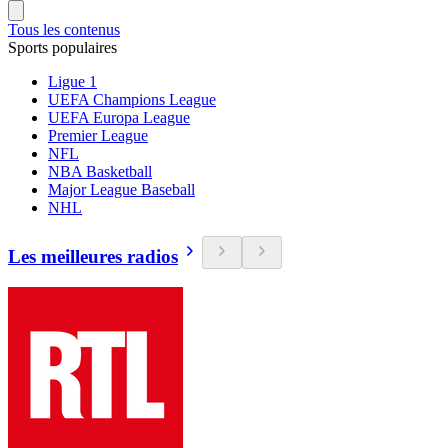
Tous les contenus
Sports populaires
Ligue 1
UEFA Champions League
UEFA Europa League
Premier League
NFL
NBA Basketball
Major League Baseball
NHL
Les meilleures radios