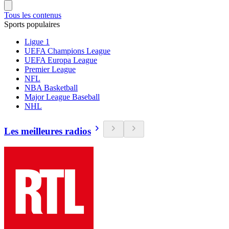
Tous les contenus
Sports populaires
Ligue 1
UEFA Champions League
UEFA Europa League
Premier League
NFL
NBA Basketball
Major League Baseball
NHL
Les meilleures radios