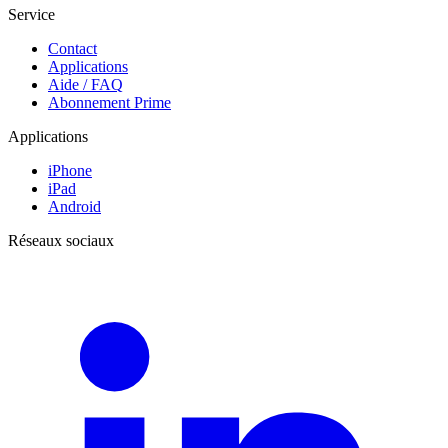
Service
Contact
Applications
Aide / FAQ
Abonnement Prime
Applications
iPhone
iPad
Android
Réseaux sociaux