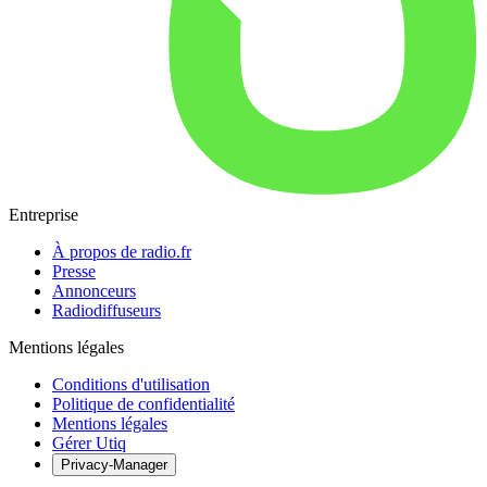
Entreprise
À propos de radio.fr
Presse
Annonceurs
Radiodiffuseurs
Mentions légales
Conditions d'utilisation
Politique de confidentialité
Mentions légales
Gérer Utiq
Privacy-Manager