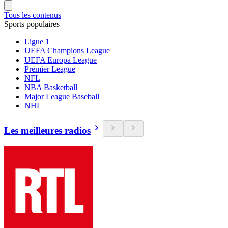
Tous les contenus
Sports populaires
Ligue 1
UEFA Champions League
UEFA Europa League
Premier League
NFL
NBA Basketball
Major League Baseball
NHL
Les meilleures radios