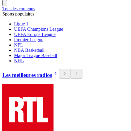
Tous les contenus
Sports populaires
Ligue 1
UEFA Champions League
UEFA Europa League
Premier League
NFL
NBA Basketball
Major League Baseball
NHL
Les meilleures radios