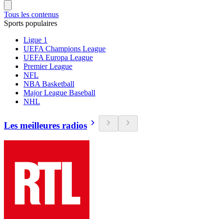
Tous les contenus
Sports populaires
Ligue 1
UEFA Champions League
UEFA Europa League
Premier League
NFL
NBA Basketball
Major League Baseball
NHL
Les meilleures radios