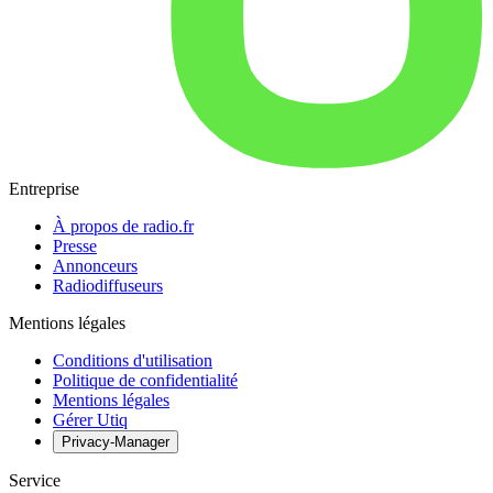
Entreprise
À propos de radio.fr
Presse
Annonceurs
Radiodiffuseurs
Mentions légales
Conditions d'utilisation
Politique de confidentialité
Mentions légales
Gérer Utiq
Privacy-Manager
Service