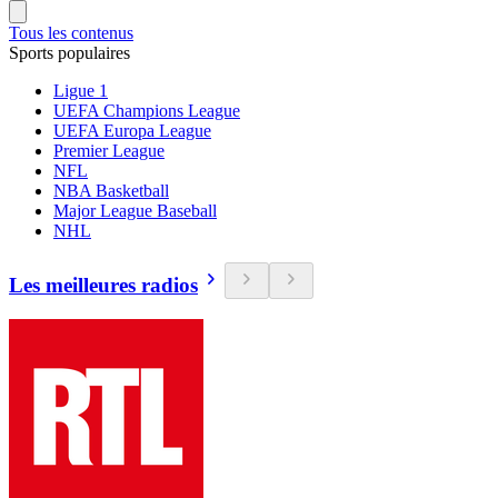
Tous les contenus
Sports populaires
Ligue 1
UEFA Champions League
UEFA Europa League
Premier League
NFL
NBA Basketball
Major League Baseball
NHL
Les meilleures radios