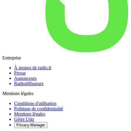
Entreprise
À propos de radio.fr
Presse
Annonceurs
Radiodiffuseurs
Mentions légales
Conditions d'utilisation
Politique de confidentialité
Mentions légales
Gérer Utiq
Privacy-Manager