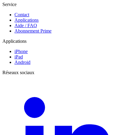
Service
Contact
Applications
Aide / FAQ
Abonnement Prime
Applications
iPhone
iPad
Android
Réseaux sociaux