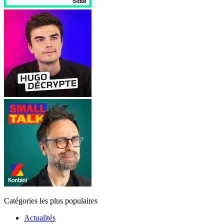
Catégories les plus populaires
Actualités