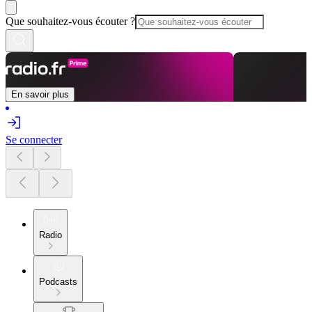
Que souhaitez-vous écouter ?
En savoir plus
Se connecter
Radio
Podcasts