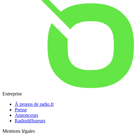
Entreprise
À propos de radio.fr
Presse
Annonceurs
Radiodiffuseurs
Mentions légales