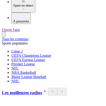
Sport en direct
À proximité
Ouvrir l'app
Tous les contenus
Sports populaires
Ligue 1
UEFA Champions League
UEFA Europa League
Premier League
NFL
NBA Basketball
Major League Baseball
NHL
Les meilleures radios