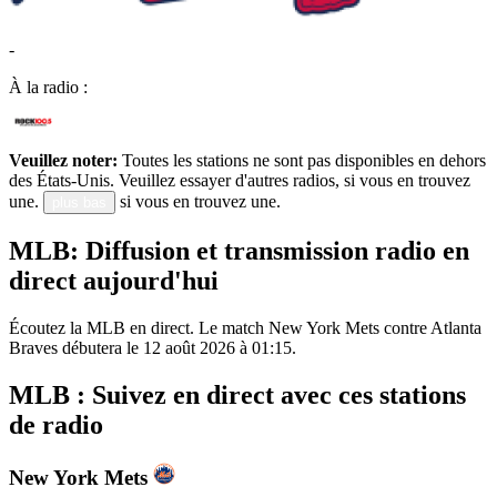
-
À la radio :
Veuillez noter:
Toutes les stations ne sont pas disponibles en dehors
des États-Unis. Veuillez essayer d'autres radios, si vous en trouvez
une.
si vous en trouvez une.
plus bas
MLB: Diffusion et transmission radio en
direct aujourd'hui
Écoutez la MLB en direct. Le match New York Mets contre Atlanta
Braves débutera le 12 août 2026 à 01:15.
MLB : Suivez en direct avec ces stations
de radio
New York Mets