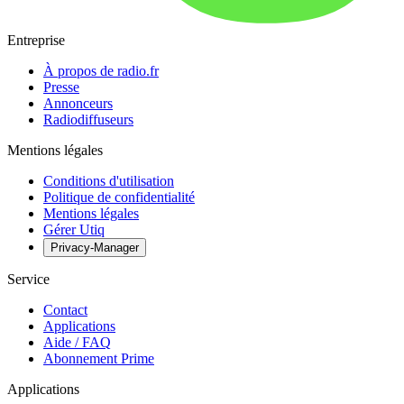
Entreprise
À propos de radio.fr
Presse
Annonceurs
Radiodiffuseurs
Mentions légales
Conditions d'utilisation
Politique de confidentialité
Mentions légales
Gérer Utiq
Privacy-Manager
Service
Contact
Applications
Aide / FAQ
Abonnement Prime
Applications