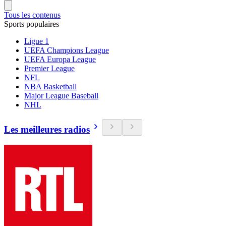
Tous les contenus
Sports populaires
Ligue 1
UEFA Champions League
UEFA Europa League
Premier League
NFL
NBA Basketball
Major League Baseball
NHL
Les meilleures radios