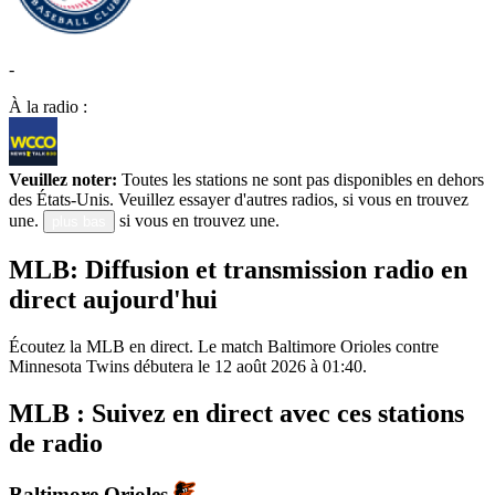
-
À la radio :
Veuillez noter:
Toutes les stations ne sont pas disponibles en dehors
des États-Unis. Veuillez essayer d'autres radios, si vous en trouvez
une.
si vous en trouvez une.
plus bas
MLB: Diffusion et transmission radio en
direct aujourd'hui
Écoutez la MLB en direct. Le match Baltimore Orioles contre
Minnesota Twins débutera le 12 août 2026 à 01:40.
MLB : Suivez en direct avec ces stations
de radio
Baltimore Orioles