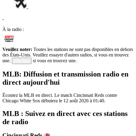
-
À la radio :
Veuillez noter:
Toutes les stations ne sont pas disponibles en dehors
des États-Unis. Veuillez essayer d'autres radios, si vous en trouvez
une.
si vous en trouvez une.
plus bas
MLB: Diffusion et transmission radio en
direct aujourd'hui
Écoutez la MLB en direct. Le match Cincinnati Reds contre
Chicago White Sox débutera le 12 août 2026 à 01:40.
MLB : Suivez en direct avec ces stations
de radio
Cincinnati Reds