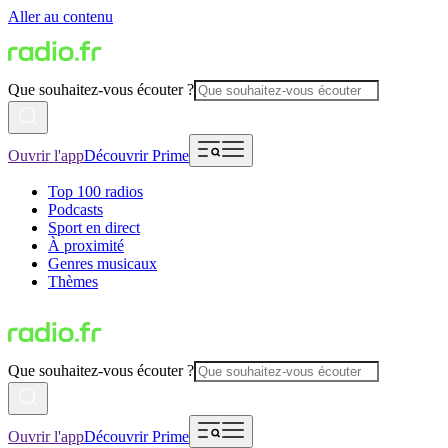
Aller au contenu
Que souhaitez-vous écouter ?
Ouvrir l'app
Découvrir Prime
Top 100 radios
Podcasts
Sport en direct
À proximité
Genres musicaux
Thèmes
Que souhaitez-vous écouter ?
Ouvrir l'app
Découvrir Prime