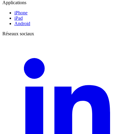
Applications
iPhone
iPad
Android
Réseaux sociaux