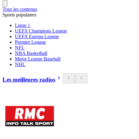
Tous les contenus
Sports populaires
Ligue 1
UEFA Champions League
UEFA Europa League
Premier League
NFL
NBA Basketball
Major League Baseball
NHL
Les meilleures radios