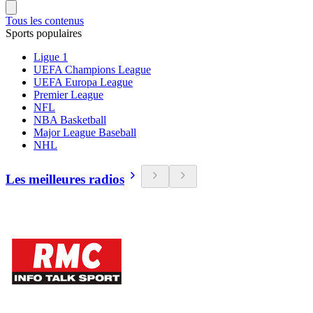
Tous les contenus
Sports populaires
Ligue 1
UEFA Champions League
UEFA Europa League
Premier League
NFL
NBA Basketball
Major League Baseball
NHL
Les meilleures radios