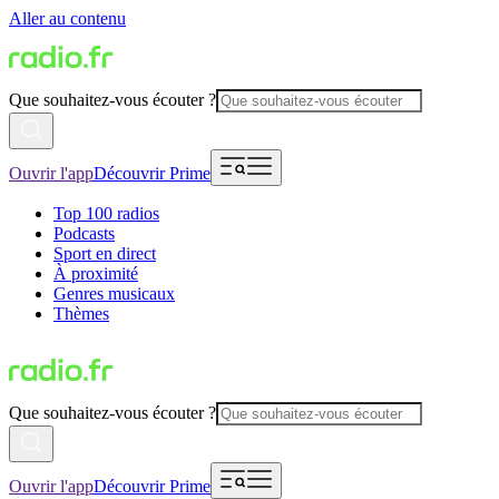
Aller au contenu
Que souhaitez-vous écouter ?
Ouvrir l'app
Découvrir Prime
Top 100 radios
Podcasts
Sport en direct
À proximité
Genres musicaux
Thèmes
Que souhaitez-vous écouter ?
Ouvrir l'app
Découvrir Prime