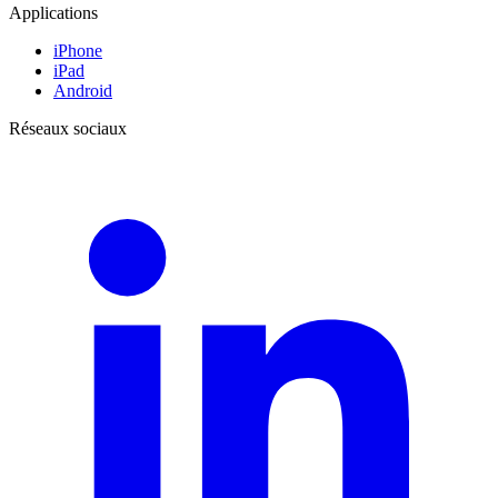
Applications
iPhone
iPad
Android
Réseaux sociaux