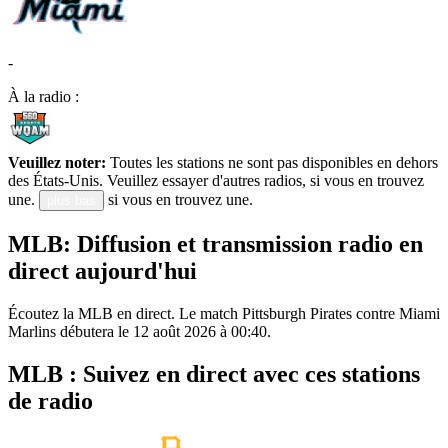
-
À la radio :
Veuillez noter:
Toutes les stations ne sont pas disponibles en dehors
des États-Unis. Veuillez essayer d'autres radios, si vous en trouvez
une.
si vous en trouvez une.
plus bas
MLB: Diffusion et transmission radio en
direct aujourd'hui
Écoutez la MLB en direct. Le match Pittsburgh Pirates contre Miami
Marlins débutera le 12 août 2026 à 00:40.
MLB : Suivez en direct avec ces stations
de radio