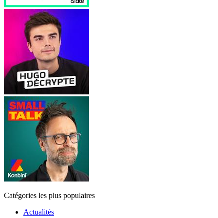
Catégories les plus populaires
Actualités