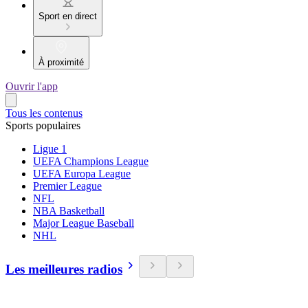
Sport en direct
À proximité
Ouvrir l'app
Tous les contenus
Sports populaires
Ligue 1
UEFA Champions League
UEFA Europa League
Premier League
NFL
NBA Basketball
Major League Baseball
NHL
Les meilleures radios