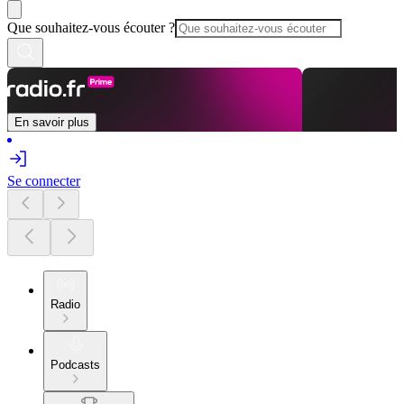
Que souhaitez-vous écouter ?
En savoir plus
Se connecter
Radio
Podcasts