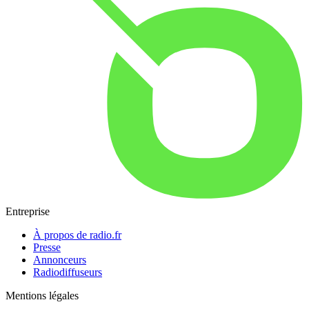
Entreprise
À propos de radio.fr
Presse
Annonceurs
Radiodiffuseurs
Mentions légales