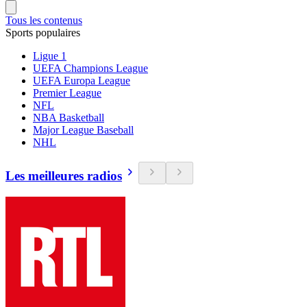
Tous les contenus
Sports populaires
Ligue 1
UEFA Champions League
UEFA Europa League
Premier League
NFL
NBA Basketball
Major League Baseball
NHL
Les meilleures radios