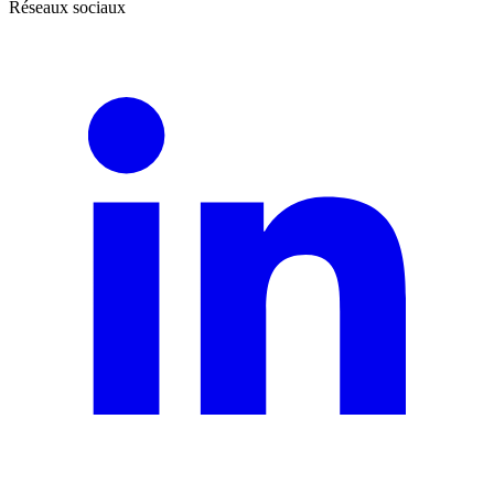
Réseaux sociaux