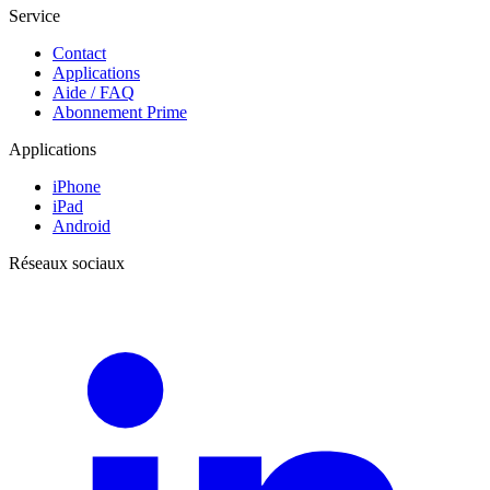
Service
Contact
Applications
Aide / FAQ
Abonnement Prime
Applications
iPhone
iPad
Android
Réseaux sociaux