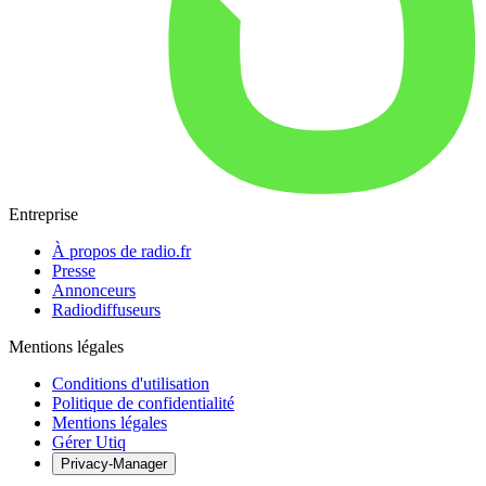
Entreprise
À propos de radio.fr
Presse
Annonceurs
Radiodiffuseurs
Mentions légales
Conditions d'utilisation
Politique de confidentialité
Mentions légales
Gérer Utiq
Privacy-Manager