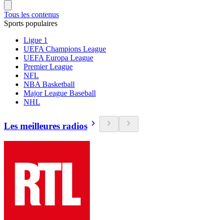
Tous les contenus
Sports populaires
Ligue 1
UEFA Champions League
UEFA Europa League
Premier League
NFL
NBA Basketball
Major League Baseball
NHL
Les meilleures radios