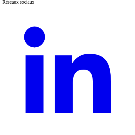
Réseaux sociaux