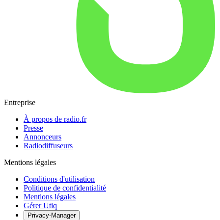
Entreprise
À propos de radio.fr
Presse
Annonceurs
Radiodiffuseurs
Mentions légales
Conditions d'utilisation
Politique de confidentialité
Mentions légales
Gérer Utiq
Privacy-Manager