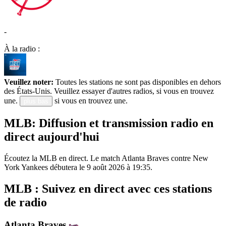
-
À la radio :
Veuillez noter:
Toutes les stations ne sont pas disponibles en dehors
des États-Unis. Veuillez essayer d'autres radios, si vous en trouvez
une.
si vous en trouvez une.
plus bas
MLB: Diffusion et transmission radio en
direct aujourd'hui
Écoutez la MLB en direct. Le match Atlanta Braves contre New
York Yankees débutera le 9 août 2026 à 19:35.
MLB : Suivez en direct avec ces stations
de radio
Atlanta Braves