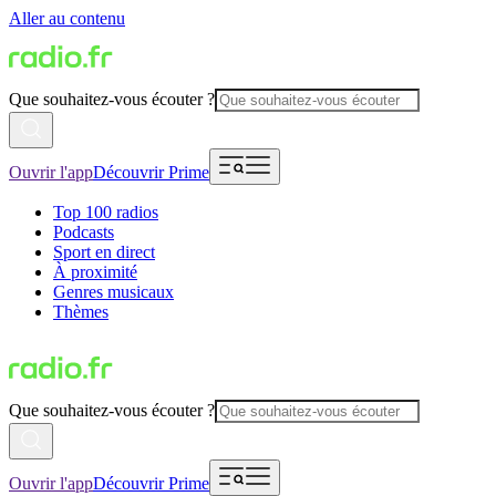
Aller au contenu
Que souhaitez-vous écouter ?
Ouvrir l'app
Découvrir Prime
Top 100 radios
Podcasts
Sport en direct
À proximité
Genres musicaux
Thèmes
Que souhaitez-vous écouter ?
Ouvrir l'app
Découvrir Prime