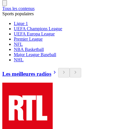
Tous les contenus
Sports populaires
Ligue 1
UEFA Champions League
UEFA Europa League
Premier League
NFL
NBA Basketball
Major League Baseball
NHL
Les meilleures radios