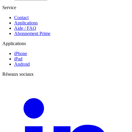
Service
Contact
Applications
Aide / FAQ
Abonnement Prime
Applications
iPhone
iPad
Android
Réseaux sociaux