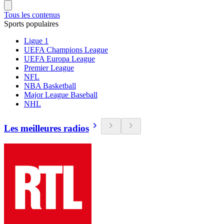
Tous les contenus
Sports populaires
Ligue 1
UEFA Champions League
UEFA Europa League
Premier League
NFL
NBA Basketball
Major League Baseball
NHL
Les meilleures radios