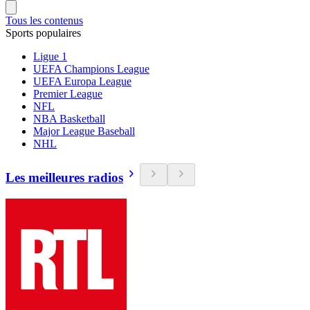
Tous les contenus
Sports populaires
Ligue 1
UEFA Champions League
UEFA Europa League
Premier League
NFL
NBA Basketball
Major League Baseball
NHL
Les meilleures radios