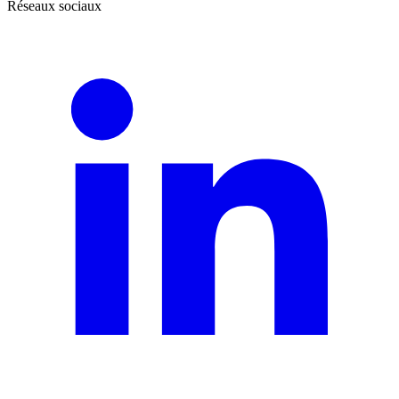
Réseaux sociaux