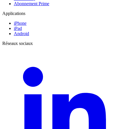
Abonnement Prime
Applications
iPhone
iPad
Android
Réseaux sociaux