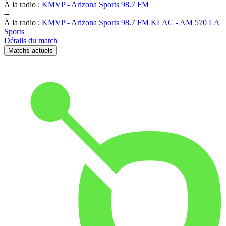
À la radio :
KMVP - Arizona Sports 98.7 FM
-
-
À la radio :
KMVP - Arizona Sports 98.7 FM
KLAC - AM 570 LA
Sports
Détails du match
Matchs actuels