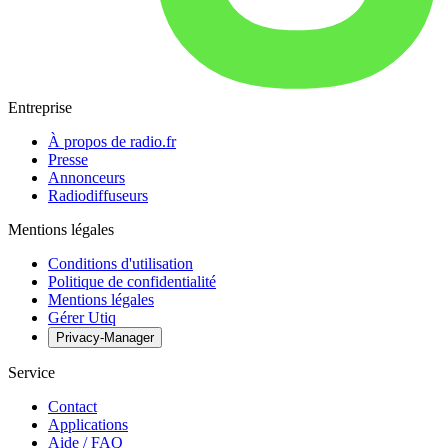
Entreprise
À propos de radio.fr
Presse
Annonceurs
Radiodiffuseurs
Mentions légales
Conditions d'utilisation
Politique de confidentialité
Mentions légales
Gérer Utiq
Privacy-Manager
Service
Contact
Applications
Aide / FAQ