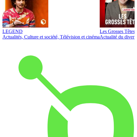
LEGEND
Les Grosses Têtes
Actualités, Culture et société, Télévision et cinéma
Actualité du diver