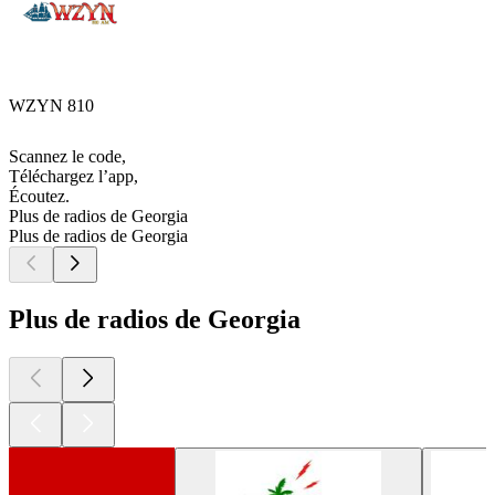
WZYN 810
Scannez le code,
Téléchargez l’app,
Écoutez.
Plus de radios de Georgia
Plus de radios de Georgia
Plus de radios de Georgia