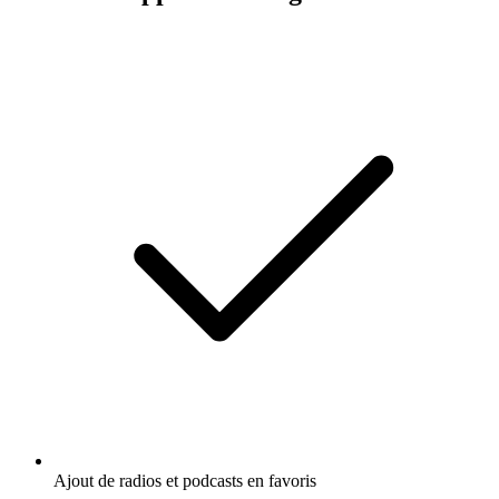
Ajout de radios et podcasts en favoris