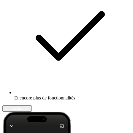
Et encore plus de fonctionnalités
En savoir plus