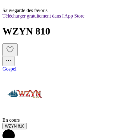
Sauvegarde des favoris
Télécharger gratuitement dans l'App Store
WZYN 810
Gospel
En cours
WZYN 810