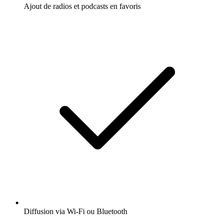
Ajout de radios et podcasts en favoris
Diffusion via Wi-Fi ou Bluetooth