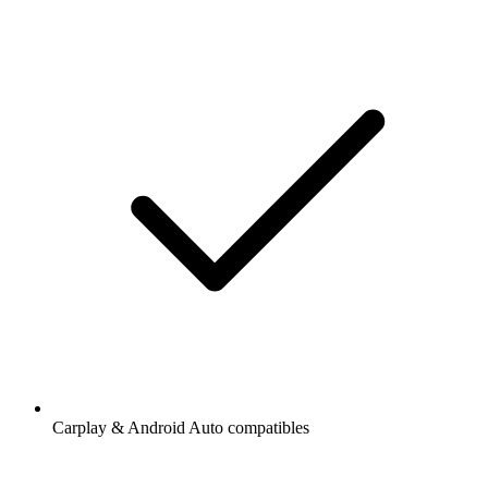
Carplay & Android Auto compatibles