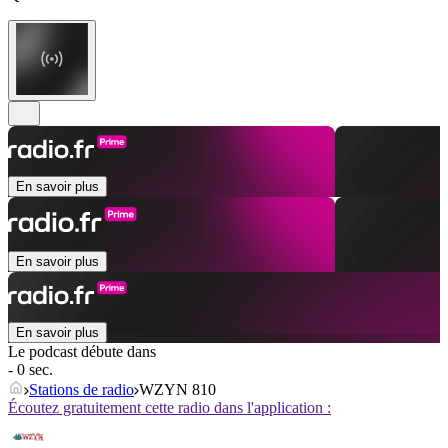
En savoir plus
En savoir plus
En savoir plus
Le podcast débute dans
- 0 sec.
Stations de radio
WZYN 810
Écoutez gratuitement cette radio dans l'application :