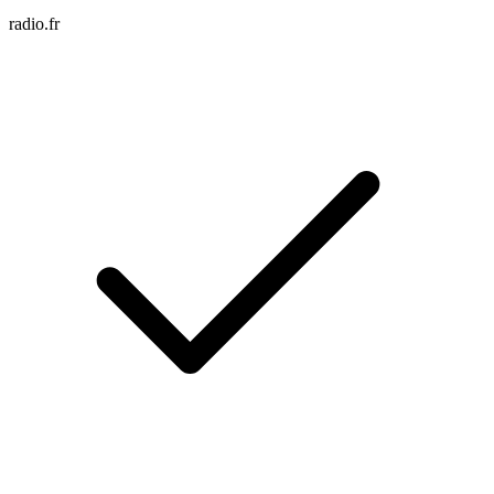
radio.fr