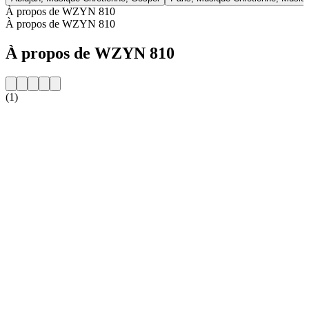
À propos de WZYN 810
À propos de WZYN 810
À propos de WZYN 810
(1)
Site web de la radio