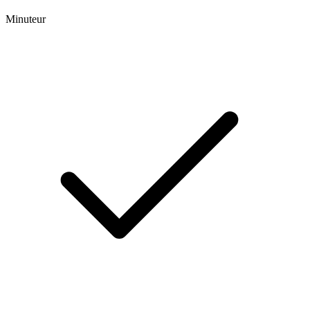
Minuteur