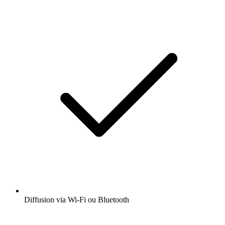
Diffusion via Wi-Fi ou Bluetooth