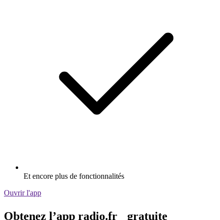
Et encore plus de fonctionnalités
Ouvrir l'app
Obtenez l’app radio.fr gratuite