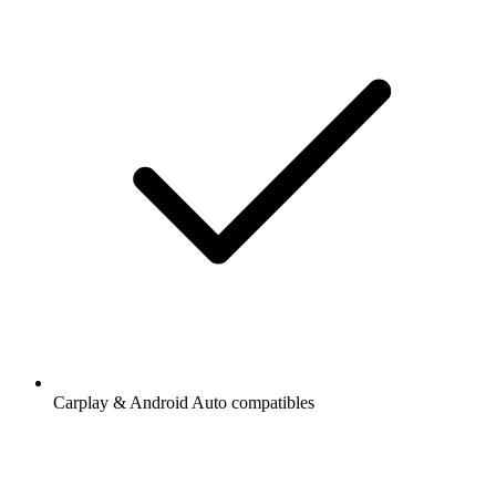
Carplay & Android Auto compatibles