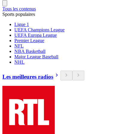
Tous les contenus
Sports populaires
Ligue 1
UEFA Champions League
UEFA Europa League
Premier League
NFL
NBA Basketball
Major League Baseball
NHL
Les meilleures radios