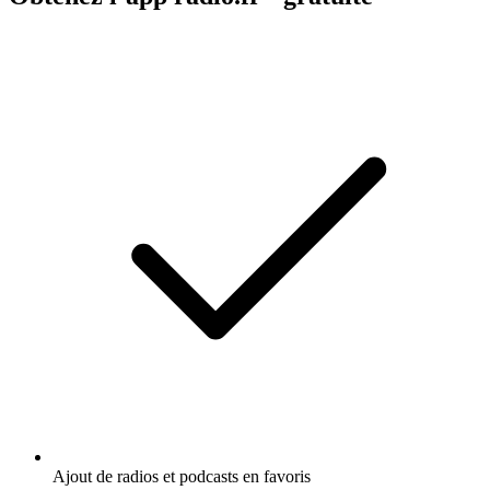
Ajout de radios et podcasts en favoris