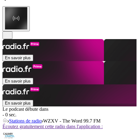
En savoir plus
En savoir plus
En savoir plus
Le podcast débute dans
- 0 sec.
Stations de radio
WZXV - The Word 99.7 FM
Écoutez gratuitement cette radio dans l'application :