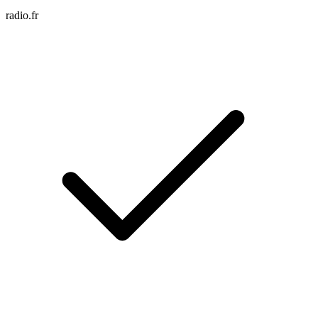
radio.fr