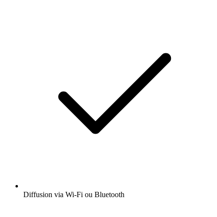
Diffusion via Wi-Fi ou Bluetooth