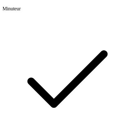
Minuteur