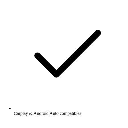
Carplay & Android Auto compatibles