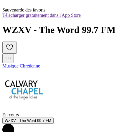
Sauvegarde des favoris
Télécharger gratuitement dans l'App Store
WZXV - The Word 99.7 FM
Musique Chrétienne
En cours
WZXV - The Word 99.7 FM