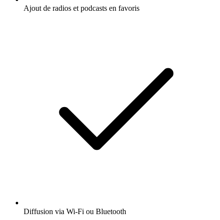
Ajout de radios et podcasts en favoris
Diffusion via Wi-Fi ou Bluetooth