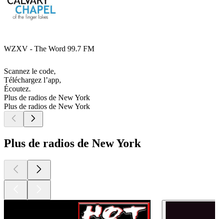
WZXV - The Word 99.7 FM
Scannez le code,
Téléchargez l’app,
Écoutez.
Plus de radios de New York
Plus de radios de New York
Plus de radios de New York