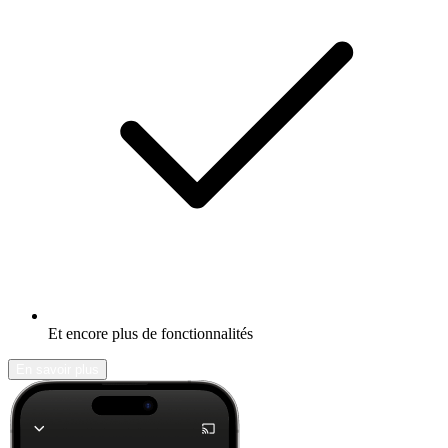
Et encore plus de fonctionnalités
En savoir plus