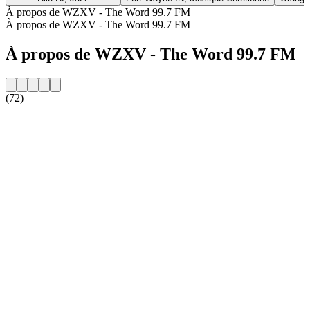
À propos de WZXV - The Word 99.7 FM
À propos de WZXV - The Word 99.7 FM
À propos de WZXV - The Word 99.7 FM
(72)
Site web de la radio