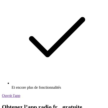
Et encore plus de fonctionnalités
Ouvrir l'app
Obtenez l’app radio.fr gratuite