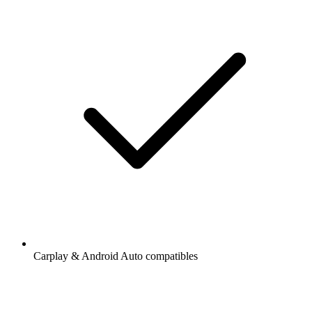
Carplay & Android Auto compatibles