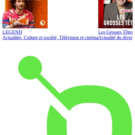
LEGEND
Les Grosses Têtes
Actualités, Culture et société, Télévision et cinéma
Actualité du diver