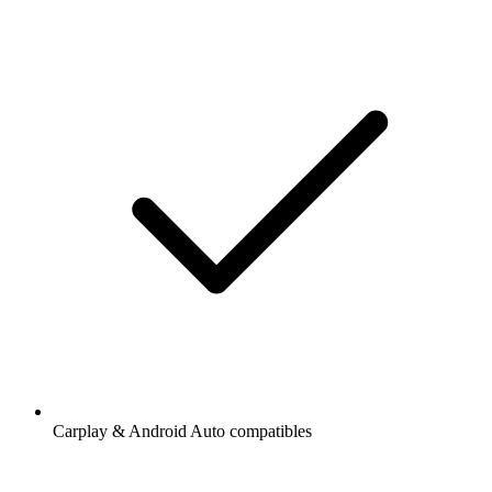
Carplay & Android Auto compatibles