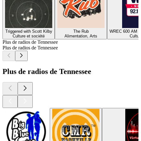
Triggered with Scott Kilby
The Rub
Culture et société
Alimentation, Arts
Cultur
Plus de radios de Tennessee
Plus de radios de Tennessee
Plus de radios de Tennessee