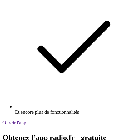
Et encore plus de fonctionnalités
Ouvrir l'app
Obtenez l’app radio.fr gratuite