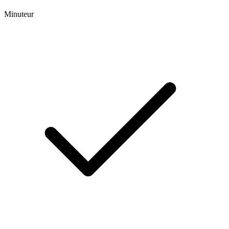
Minuteur