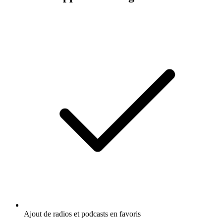
Ajout de radios et podcasts en favoris