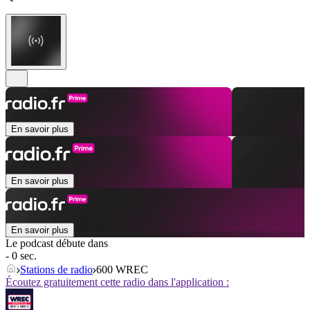
En savoir plus
En savoir plus
En savoir plus
Le podcast débute dans
- 0 sec.
Stations de radio
600 WREC
Écoutez gratuitement cette radio dans l'application :