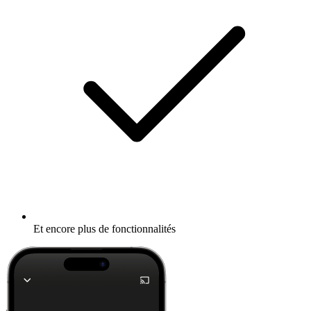
Et encore plus de fonctionnalités