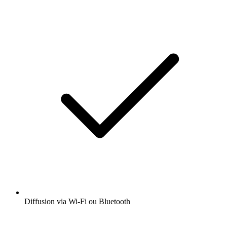
Diffusion via Wi-Fi ou Bluetooth