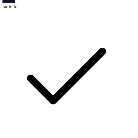
radio.fr