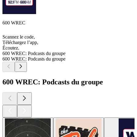
600 WREC
Scannez le code,
Téléchargez l’app,
Écoutez.
600 WREC: Podcasts du groupe
600 WREC: Podcasts du groupe
600 WREC: Podcasts du groupe