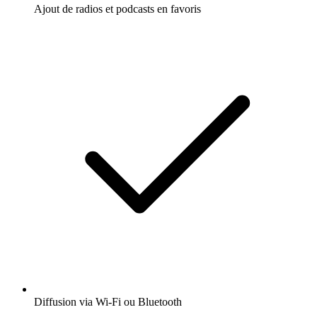
Ajout de radios et podcasts en favoris
Diffusion via Wi-Fi ou Bluetooth