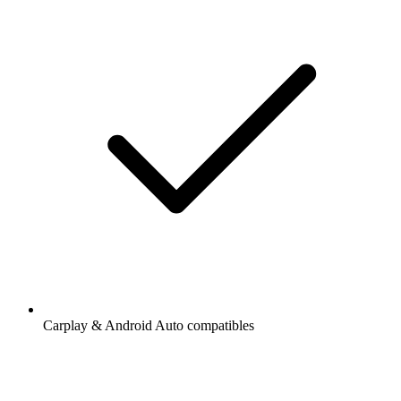
Carplay & Android Auto compatibles