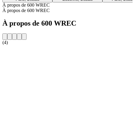
À propos de 600 WREC
À propos de 600 WREC
À propos de 600 WREC
(4)
Site web de la radio