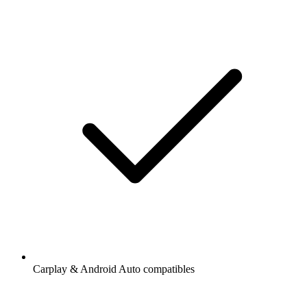
Carplay & Android Auto compatibles