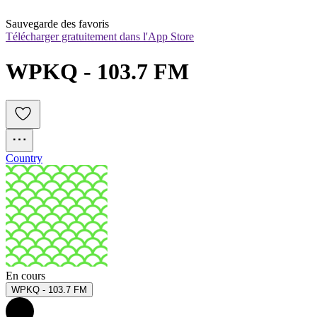
Sauvegarde des favoris
Télécharger gratuitement dans l'App Store
WPKQ - 103.7 FM
Country
En cours
WPKQ - 103.7 FM