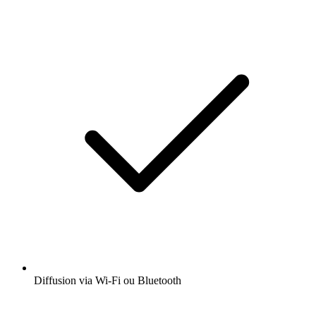
Diffusion via Wi-Fi ou Bluetooth