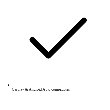
Carplay & Android Auto compatibles