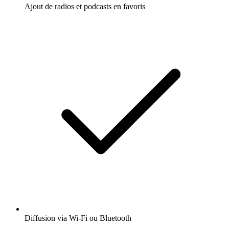
Ajout de radios et podcasts en favoris
Diffusion via Wi-Fi ou Bluetooth