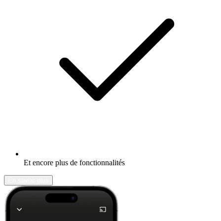
Et encore plus de fonctionnalités
En savoir plus