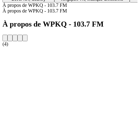
À propos de WPKQ - 103.7 FM
À propos de WPKQ - 103.7 FM
À propos de WPKQ - 103.7 FM
(4)
Site web de la radio