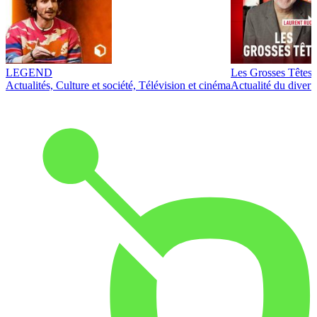
LEGEND
Les Grosses Têtes
Actualités, Culture et société, Télévision et cinéma
Actualité du diver