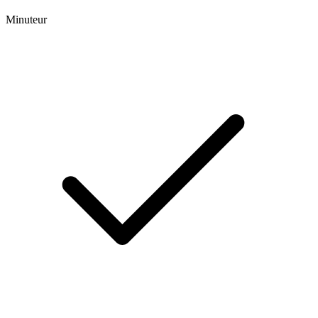
Minuteur