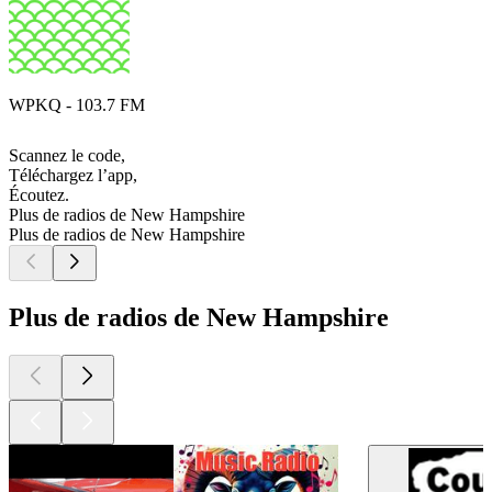
WPKQ - 103.7 FM
Scannez le code,
Téléchargez l’app,
Écoutez.
Plus de radios de New Hampshire
Plus de radios de New Hampshire
Plus de radios de New Hampshire