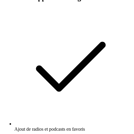
Ajout de radios et podcasts en favoris