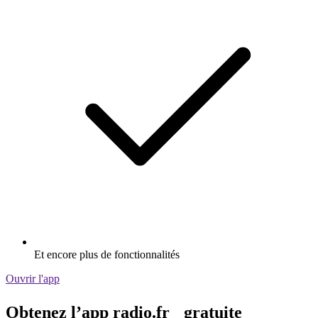
Et encore plus de fonctionnalités
Ouvrir l'app
Obtenez l’app radio.fr gratuite