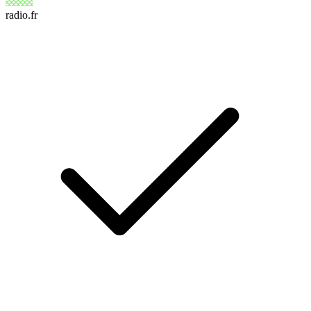
radio.fr