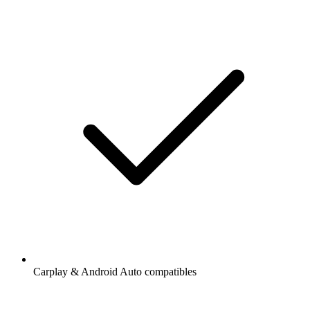
Carplay & Android Auto compatibles