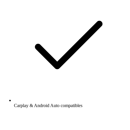
Carplay & Android Auto compatibles