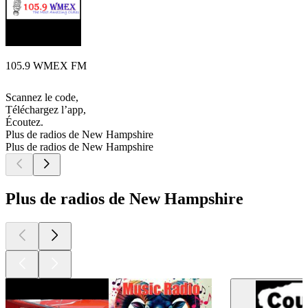
105.9 WMEX FM
Scannez le code,
Téléchargez l’app,
Écoutez.
Plus de radios de New Hampshire
Plus de radios de New Hampshire
Plus de radios de New Hampshire