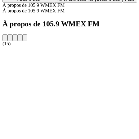
À propos de 105.9 WMEX FM
À propos de 105.9 WMEX FM
À propos de 105.9 WMEX FM
(15)
Site web de la radio