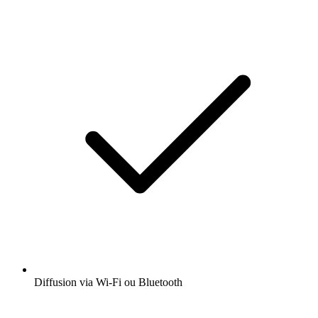
Diffusion via Wi-Fi ou Bluetooth