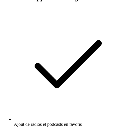
Ajout de radios et podcasts en favoris