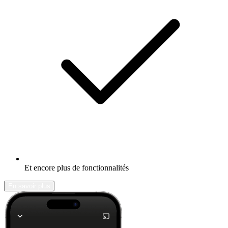
Et encore plus de fonctionnalités
En savoir plus