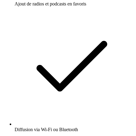
Ajout de radios et podcasts en favoris
Diffusion via Wi-Fi ou Bluetooth