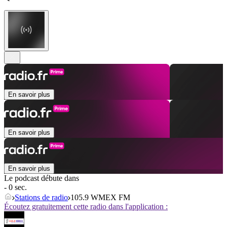
En savoir plus
En savoir plus
En savoir plus
Le podcast débute dans
- 0 sec.
Stations de radio
105.9 WMEX FM
Écoutez gratuitement cette radio dans l'application :