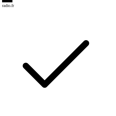
radio.fr