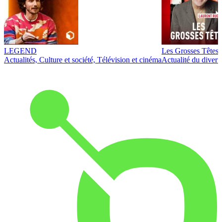
LEGEND
Les Grosses Têtes
Actualités, Culture et société, Télévision et cinéma
Actualité du diver