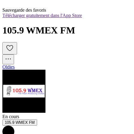
Sauvegarde des favoris
Télécharger gratuitement dans l'App Store
105.9 WMEX FM
Oldies
En cours
105.9 WMEX FM