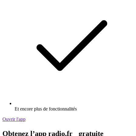
Et encore plus de fonctionnalités
Ouvrir l'app
Obtenez l’app radio.fr gratuite