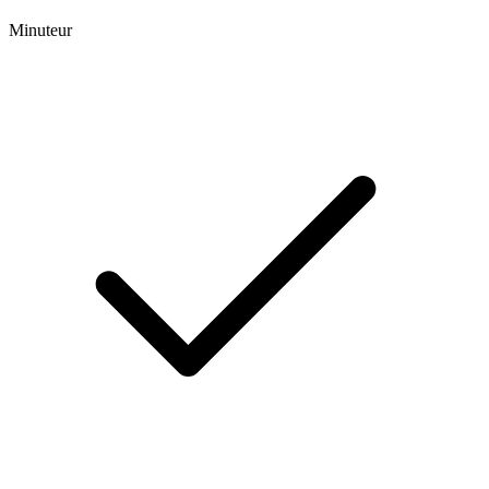
Minuteur