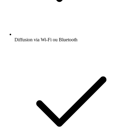
Diffusion via Wi-Fi ou Bluetooth