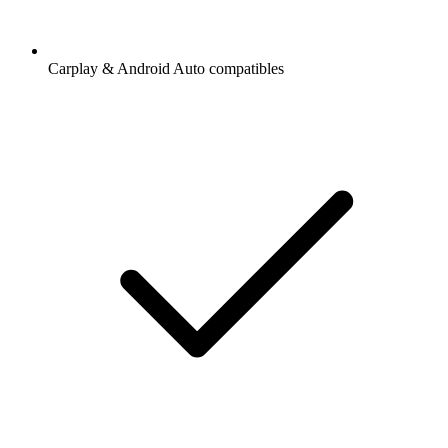
Carplay & Android Auto compatibles