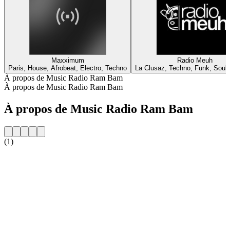
Maxximum
Radio Meuh
Paris, House, Afrobeat, Electro, Techno
La Clusaz, Techno, Funk, Soul,
À propos de Music Radio Ram Bam
À propos de Music Radio Ram Bam
À propos de Music Radio Ram Bam
(1)
Site web de la radio