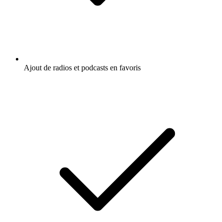
Ajout de radios et podcasts en favoris