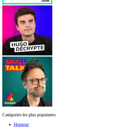
Catégories les plus populaires
Humour