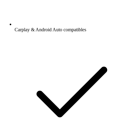
Carplay & Android Auto compatibles