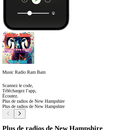
Music Radio Ram Bam
Scannez le code,
Téléchargez l’app,
Écoutez.
Plus de radios de New Hampshire
Plus de radios de New Hampshire
Plus de radios de New Hampshire