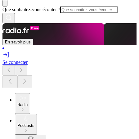
Que souhaitez-vous écouter ?
En savoir plus
Se connecter
Radio
Podcasts