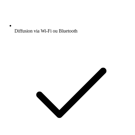
Diffusion via Wi-Fi ou Bluetooth