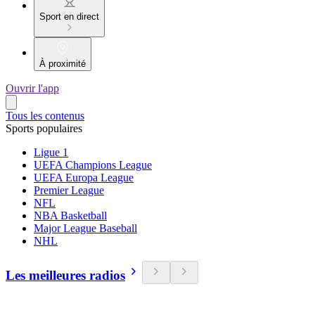
Sport en direct
À proximité
Ouvrir l'app
Tous les contenus
Sports populaires
Ligue 1
UEFA Champions League
UEFA Europa League
Premier League
NFL
NBA Basketball
Major League Baseball
NHL
Les meilleures radios