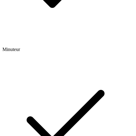
Minuteur