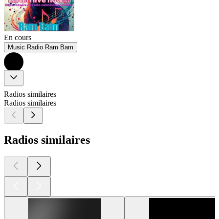
En cours
Music Radio Ram Bam
Radios similaires
Radios similaires
Radios similaires