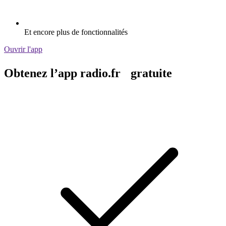
Et encore plus de fonctionnalités
Ouvrir l'app
Obtenez l’app radio.fr gratuite