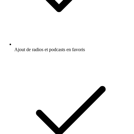
Ajout de radios et podcasts en favoris