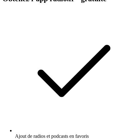
Ajout de radios et podcasts en favoris