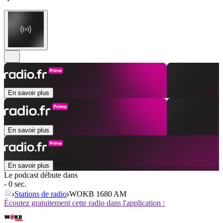
En savoir plus
En savoir plus
En savoir plus
Le podcast débute dans
- 0 sec.
Stations de radio
WOKB 1680 AM
Écoutez gratuitement cette radio dans l'application :