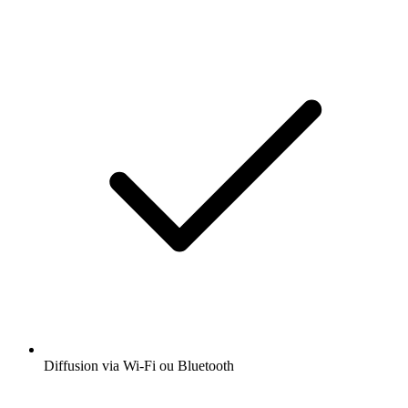
Diffusion via Wi-Fi ou Bluetooth