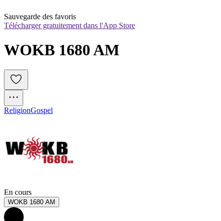
Sauvegarde des favoris
Télécharger gratuitement dans l'App Store
WOKB 1680 AM
Religion
Gospel
En cours
WOKB 1680 AM