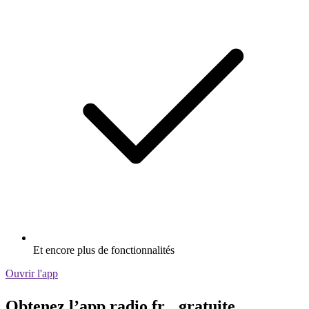
Et encore plus de fonctionnalités
Ouvrir l'app
Obtenez l’app radio.fr gratuite