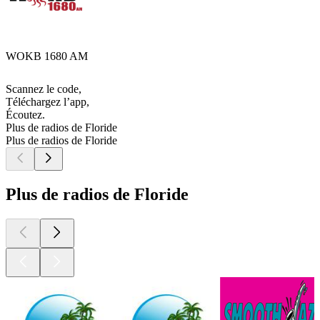
WOKB 1680 AM
Scannez le code,
Téléchargez l’app,
Écoutez.
Plus de radios de Floride
Plus de radios de Floride
Plus de radios de Floride