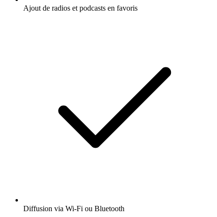
Ajout de radios et podcasts en favoris
Diffusion via Wi-Fi ou Bluetooth