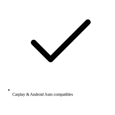
Carplay & Android Auto compatibles