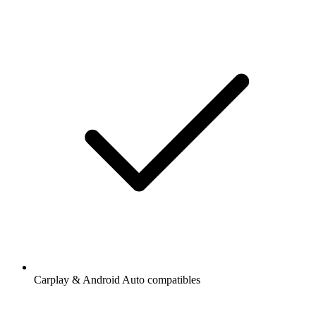
Carplay & Android Auto compatibles