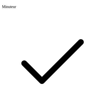
Minuteur