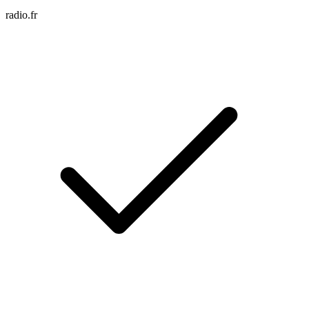
radio.fr