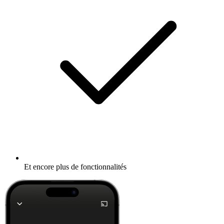
Et encore plus de fonctionnalités