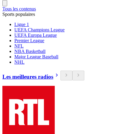
Tous les contenus
Sports populaires
Ligue 1
UEFA Champions League
UEFA Europa League
Premier League
NFL
NBA Basketball
Major League Baseball
NHL
Les meilleures radios