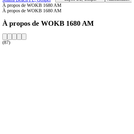
À propos de WOKB 1680 AM
À propos de WOKB 1680 AM
À propos de WOKB 1680 AM
(87)
Site web de la radio