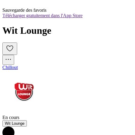
Sauvegarde des favoris
Télécharger gratuitement dans l'App Store
Wit Lounge
Chillout
En cours
Wit Lounge