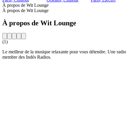
À propos de Wit Lounge
À propos de Wit Lounge
À propos de Wit Lounge
(1)
Le meilleur de la musique relaxante pour vous détendre. Une radio
membre des Indés Radios.
Site web de la radio