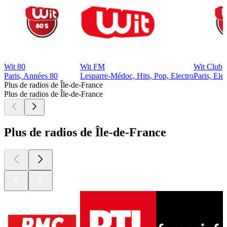
Wit 80
Wit FM
Wit Club
Paris, Années 80
Lesparre-Médoc, Hits, Pop, Electro
Paris, Elec
Plus de radios de Île-de-France
Plus de radios de Île-de-France
Plus de radios de Île-de-France