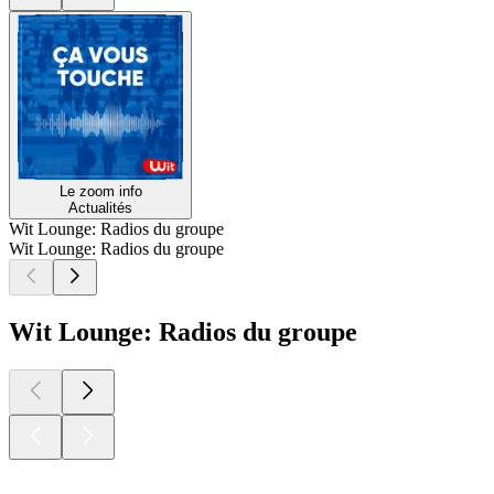
Le zoom info
Actualités
Wit Lounge: Radios du groupe
Wit Lounge: Radios du groupe
Wit Lounge: Radios du groupe