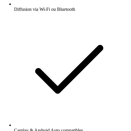
Diffusion via Wi-Fi ou Bluetooth
Carplay & Android Auto compatibles