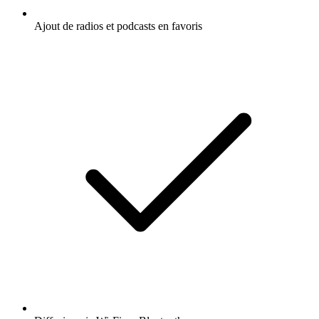
Ajout de radios et podcasts en favoris