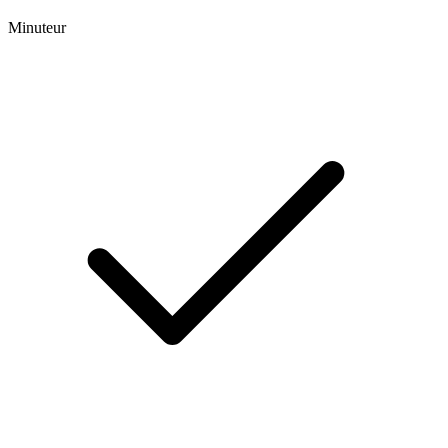
Minuteur