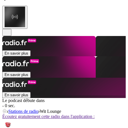
En savoir plus
En savoir plus
En savoir plus
Le podcast débute dans
- 0 sec.
Stations de radio
Wit Lounge
Écoutez gratuitement cette radio dans l'application :