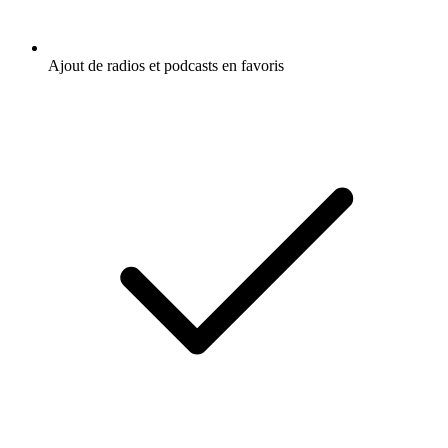
Ajout de radios et podcasts en favoris