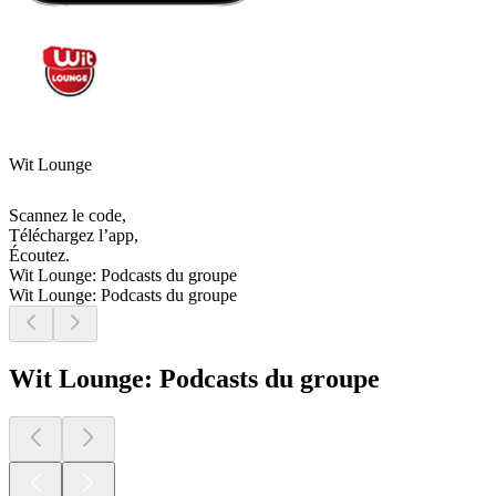
Wit Lounge
Scannez le code,
Téléchargez l’app,
Écoutez.
Wit Lounge: Podcasts du groupe
Wit Lounge: Podcasts du groupe
Wit Lounge: Podcasts du groupe