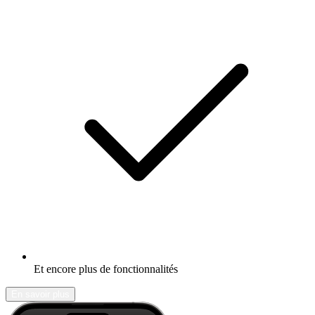
Et encore plus de fonctionnalités
En savoir plus