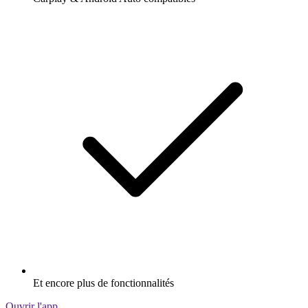
Et encore plus de fonctionnalités
Ouvrir l'app