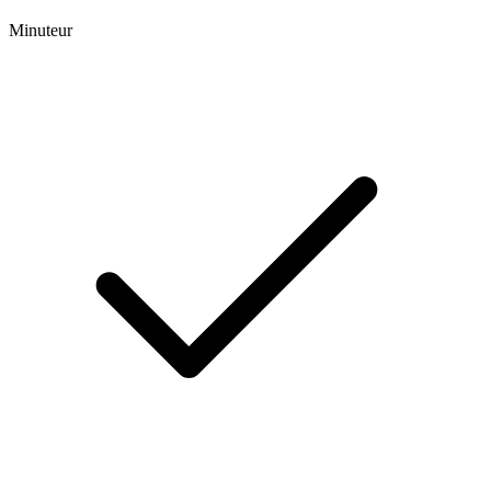
Minuteur