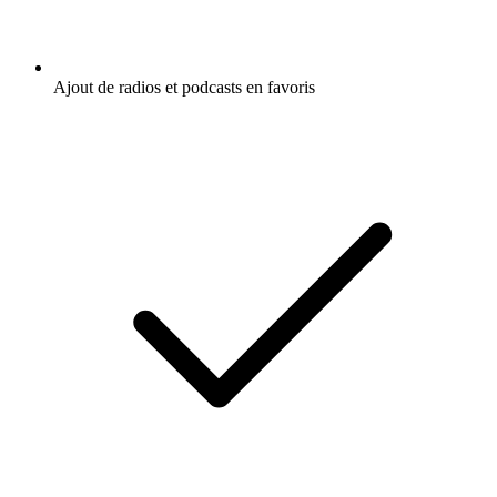
Ajout de radios et podcasts en favoris