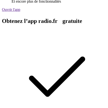
Et encore plus de fonctionnalités
Ouvrir l'app
Obtenez l’app radio.fr gratuite