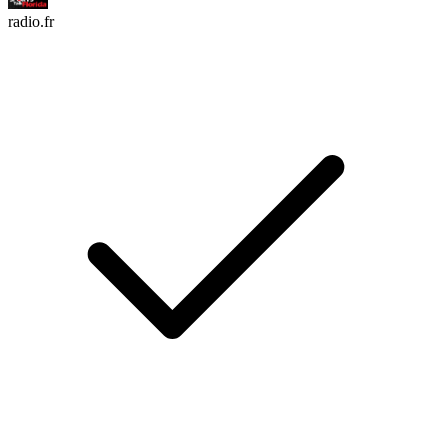
radio.fr