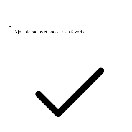
Ajout de radios et podcasts en favoris