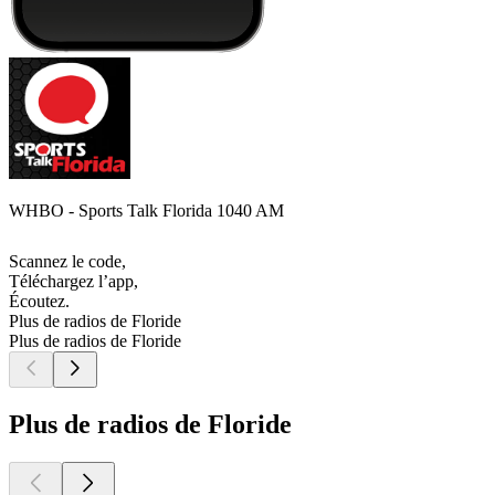
WHBO - Sports Talk Florida 1040 AM
Scannez le code,
Téléchargez l’app,
Écoutez.
Plus de radios de Floride
Plus de radios de Floride
Plus de radios de Floride