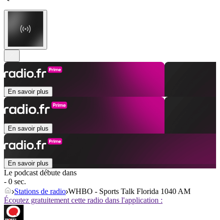
En savoir plus
En savoir plus
En savoir plus
Le podcast débute dans
- 0 sec.
Stations de radio
WHBO - Sports Talk Florida 1040 AM
Écoutez gratuitement cette radio dans l'application :