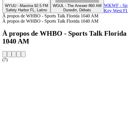
WKWF - Spor
WYUU - Maxima 92.5 FM
WGUL - The Answer 860 AM
Safety Harbor FL, Latino
Dunedin, Débats
Key West FL,
À propos de WHBO - Sports Talk Florida 1040 AM
À propos de WHBO - Sports Talk Florida 1040 AM
À propos de WHBO - Sports Talk Florida
1040 AM
(7)
Site web de la radio