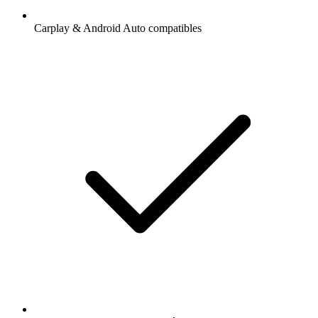
Carplay & Android Auto compatibles