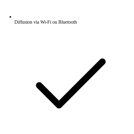
Diffusion via Wi-Fi ou Bluetooth