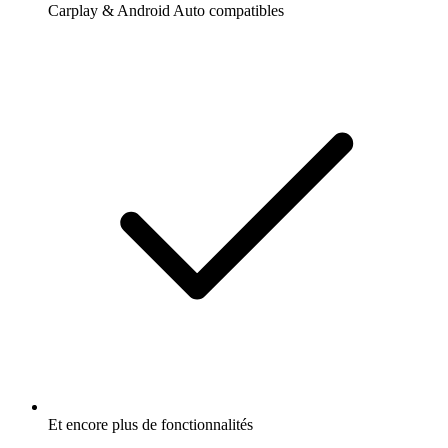
Carplay & Android Auto compatibles
Et encore plus de fonctionnalités