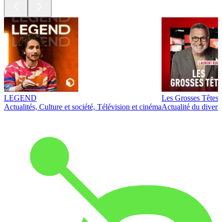
LEGEND
Les Grosses Têtes
Actualités, Culture et société, Télévision et cinéma
Actualité du diver