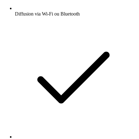
Diffusion via Wi-Fi ou Bluetooth