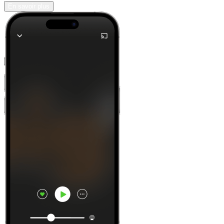
En savoir plus