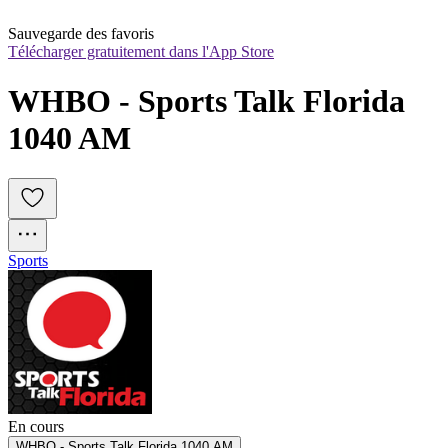
Sauvegarde des favoris
Télécharger gratuitement dans l'App Store
WHBO - Sports Talk Florida 
1040 AM
Sports
En cours
WHBO - Sports Talk Florida 1040 AM