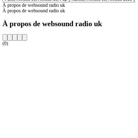
À propos de websound radio uk
À propos de websound radio uk
À propos de websound radio uk
(0)
Site web de la radio