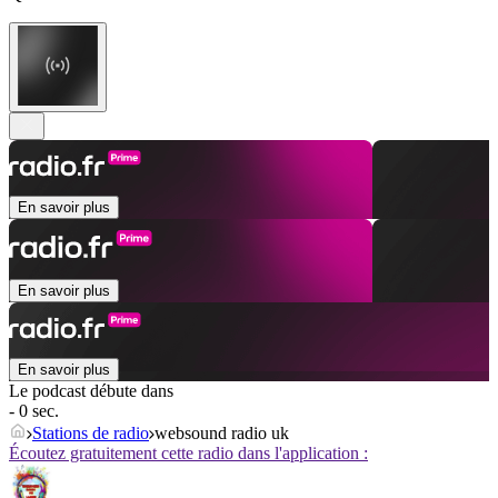
En savoir plus
En savoir plus
En savoir plus
Le podcast débute dans
- 0 sec.
Stations de radio
websound radio uk
Écoutez gratuitement cette radio dans l'application :