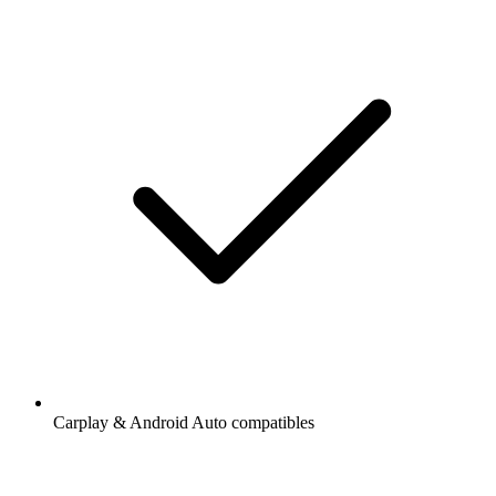
Carplay & Android Auto compatibles