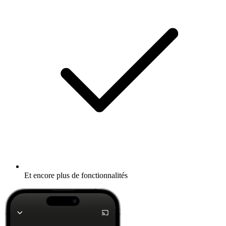
Et encore plus de fonctionnalités