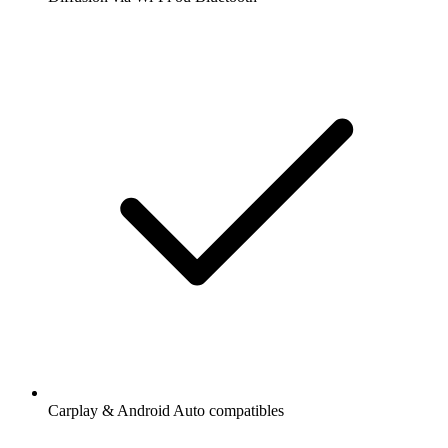
Carplay & Android Auto compatibles