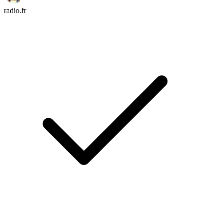
radio.fr