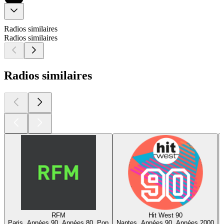
Radios similaires
Radios similaires
Radios similaires
RFM
Hit West 90
Paris, Années 90, Années 80, Pop
Nantes, Années 90, Années 2000