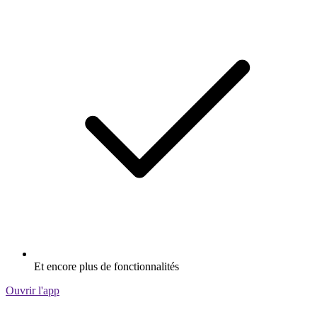
Et encore plus de fonctionnalités
Ouvrir l'app