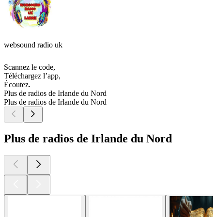
websound radio uk
Scannez le code,
Téléchargez l’app,
Écoutez.
Plus de radios de Irlande du Nord
Plus de radios de Irlande du Nord
Plus de radios de Irlande du Nord