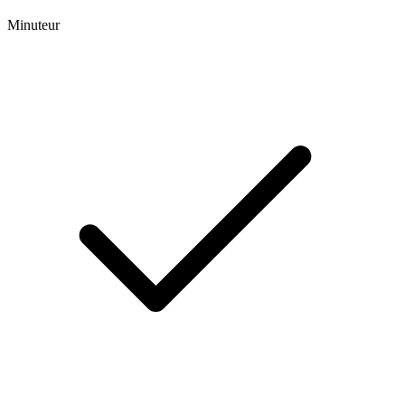
Minuteur