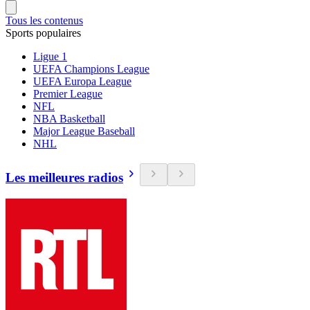
Tous les contenus
Sports populaires
Ligue 1
UEFA Champions League
UEFA Europa League
Premier League
NFL
NBA Basketball
Major League Baseball
NHL
Les meilleures radios