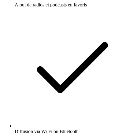
Ajout de radios et podcasts en favoris
Diffusion via Wi-Fi ou Bluetooth