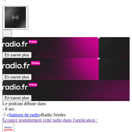
En savoir plus
En savoir plus
En savoir plus
Le podcast débute dans
- 0 sec.
Stations de radio
Radio Sixties
Écoutez gratuitement cette radio dans l'application :