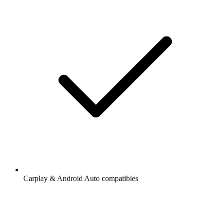
Carplay & Android Auto compatibles