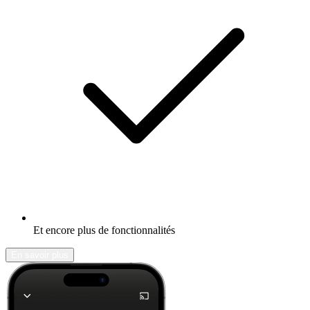
Et encore plus de fonctionnalités
En savoir plus