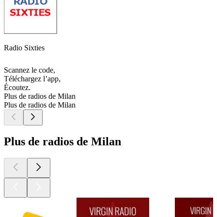
Radio Sixties
Scannez le code,
Téléchargez l’app,
Écoutez.
Plus de radios de Milan
Plus de radios de Milan
Plus de radios de Milan