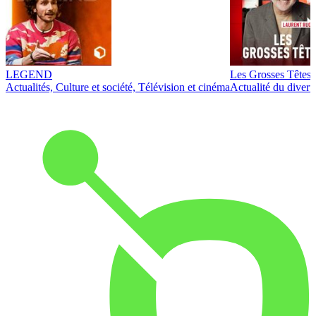
LEGEND
Les Grosses Têtes
Actualités, Culture et société, Télévision et cinéma
Actualité du diver