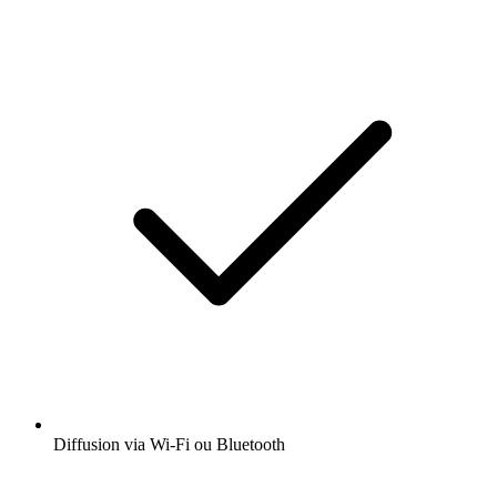
Diffusion via Wi-Fi ou Bluetooth