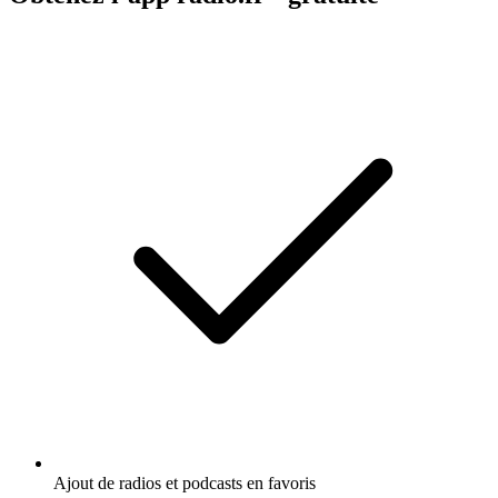
Ajout de radios et podcasts en favoris