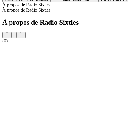
À propos de Radio Sixties
À propos de Radio Sixties
À propos de Radio Sixties
(0)
Site web de la radio