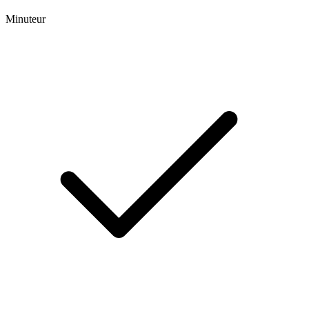
Minuteur