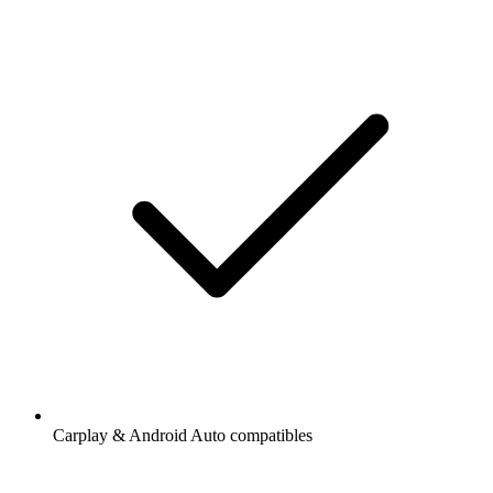
Carplay & Android Auto compatibles