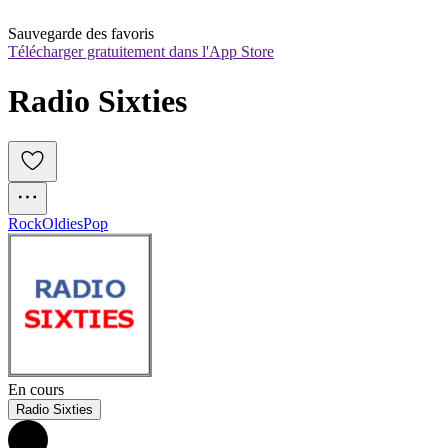
Sauvegarde des favoris
Télécharger gratuitement dans l'App Store
Radio Sixties
Rock
Oldies
Pop
En cours
Radio Sixties