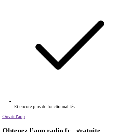
Et encore plus de fonctionnalités
Ouvrir l'app
Obtenez l’app radio.fr gratuite