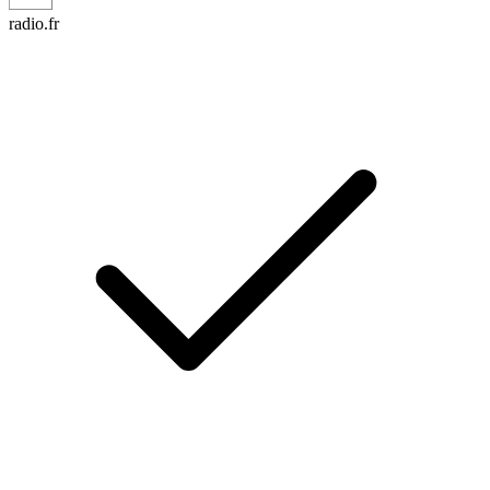
radio.fr