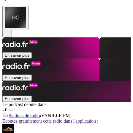
En savoir plus
En savoir plus
En savoir plus
Le podcast débute dans
- 0 sec.
Stations de radio
VANILLE FM
Écoutez gratuitement cette radio dans l'application :