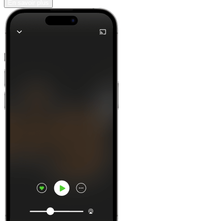
En savoir plus