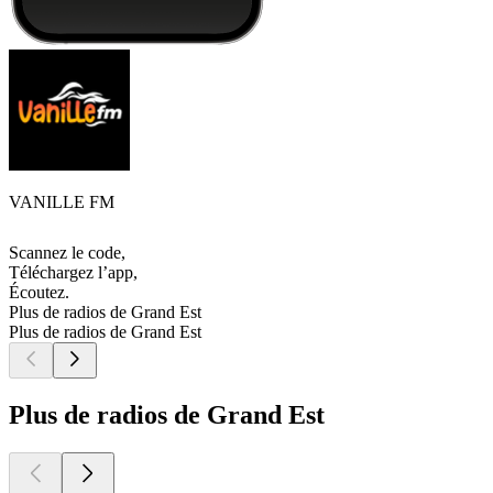
VANILLE FM
Scannez le code,
Téléchargez l’app,
Écoutez.
Plus de radios de Grand Est
Plus de radios de Grand Est
Plus de radios de Grand Est