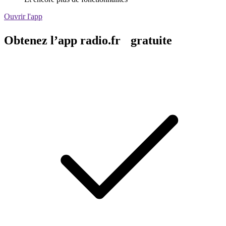
Ouvrir l'app
Obtenez l’app radio.fr gratuite