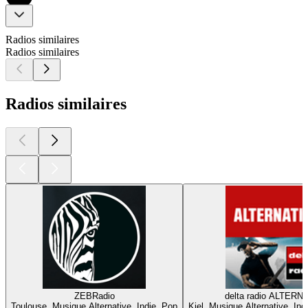
Radios similaires
Radios similaires
Radios similaires
ZEBRadio
delta radio ALTERN
Toulouse, Musique Alternative, Indie, Pop
Kiel, Musique Alternative, In