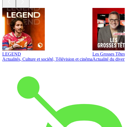
LEGEND
Les Grosses Têtes
Actualités, Culture et société, Télévision et cinéma
Actualité du diver