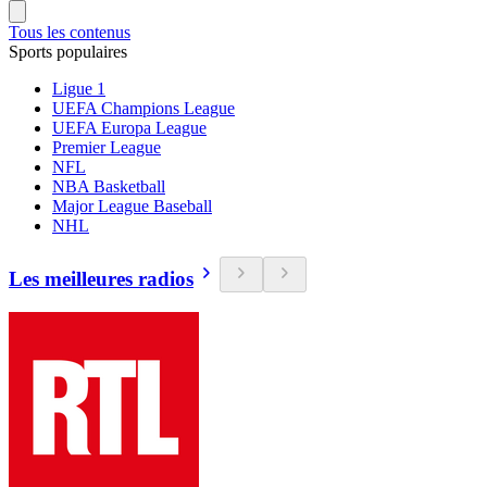
Tous les contenus
Sports populaires
Ligue 1
UEFA Champions League
UEFA Europa League
Premier League
NFL
NBA Basketball
Major League Baseball
NHL
Les meilleures radios