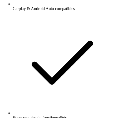
Carplay & Android Auto compatibles
Et encore plus de fonctionnalités