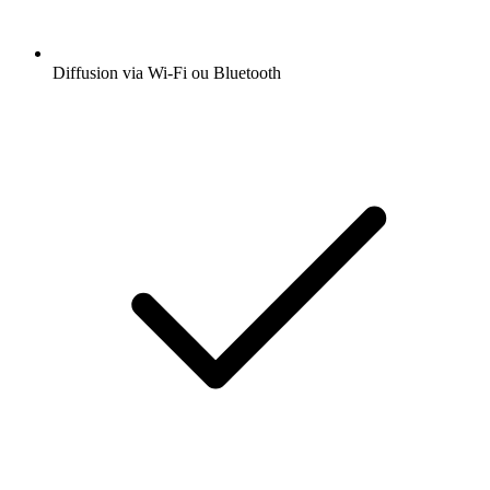
Diffusion via Wi-Fi ou Bluetooth