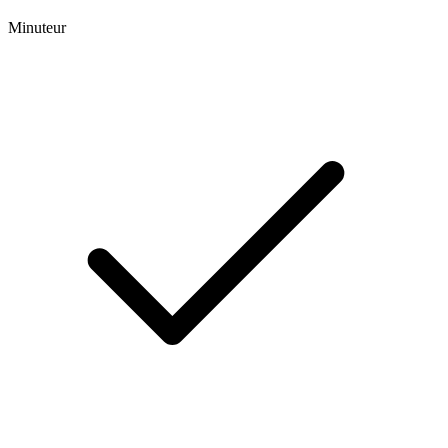
Minuteur