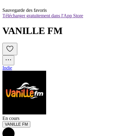
Sauvegarde des favoris
Télécharger gratuitement dans l'App Store
VANILLE FM
Indie
En cours
VANILLE FM