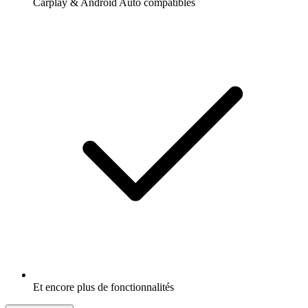
Carplay & Android Auto compatibles
Et encore plus de fonctionnalités