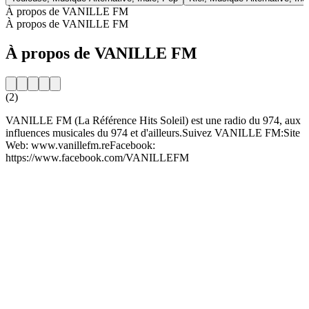
À propos de VANILLE FM
À propos de VANILLE FM
À propos de VANILLE FM
(2)
VANILLE FM (La Référence Hits Soleil) est une radio du 974, aux
influences musicales du 974 et d'ailleurs.Suivez VANILLE FM:Site
Web: www.vanillefm.reFacebook:
https://www.facebook.com/VANILLEFM
Site web de la radio