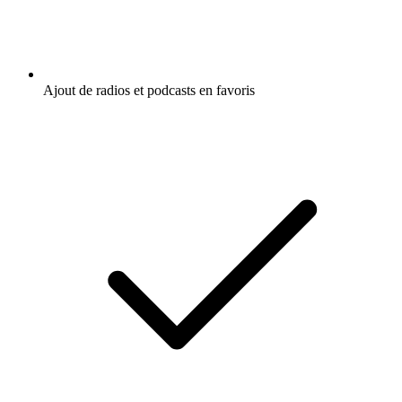
Ajout de radios et podcasts en favoris