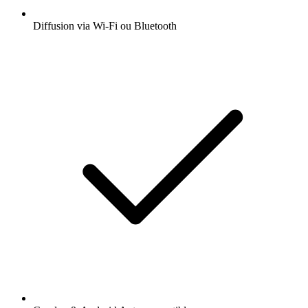
Diffusion via Wi-Fi ou Bluetooth