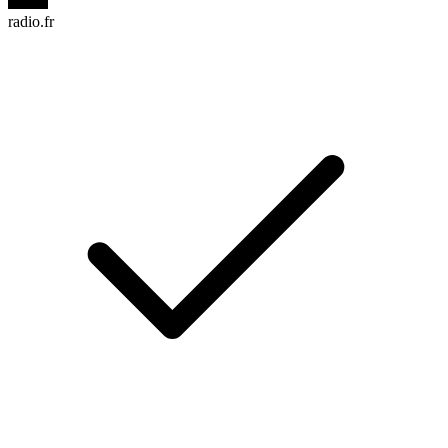
radio.fr