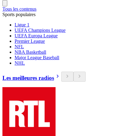
Tous les contenus
Sports populaires
Ligue 1
UEFA Champions League
UEFA Europa League
Premier League
NFL
NBA Basketball
Major League Baseball
NHL
Les meilleures radios